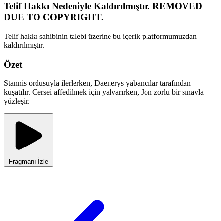
Telif Hakkı Nedeniyle Kaldırılmıştır. REMOVED
DUE TO COPYRIGHT.
Telif hakkı sahibinin talebi üzerine bu içerik platformumuzdan
kaldırılmıştır.
Özet
Stannis ordusuyla ilerlerken, Daenerys yabancılar tarafından
kuşatılır. Cersei affedilmek için yalvarırken, Jon zorlu bir sınavla
yüzleşir.
Fragmanı İzle