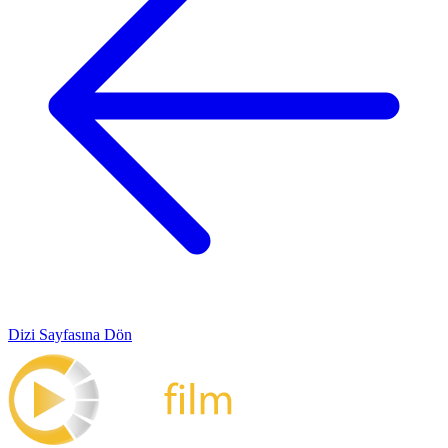
Dizi Sayfasına Dön