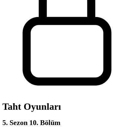
Taht Oyunları
5. Sezon 10. Bölüm