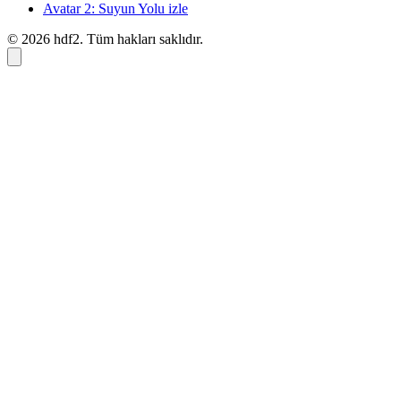
Avatar 2: Suyun Yolu izle
© 2026 hdf2. Tüm hakları saklıdır.