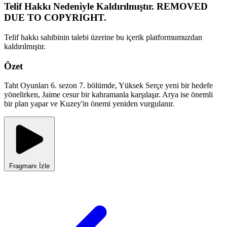
Telif Hakkı Nedeniyle Kaldırılmıştır. REMOVED
DUE TO COPYRIGHT.
Telif hakkı sahibinin talebi üzerine bu içerik platformumuzdan
kaldırılmıştır.
Özet
Taht Oyunları 6. sezon 7. bölümde, Yüksek Serçe yeni bir hedefe
yönelirken, Jaime cesur bir kahramanla karşılaşır. Arya ise önemli
bir plan yapar ve Kuzey'in önemi yeniden vurgulanır.
Fragmanı İzle