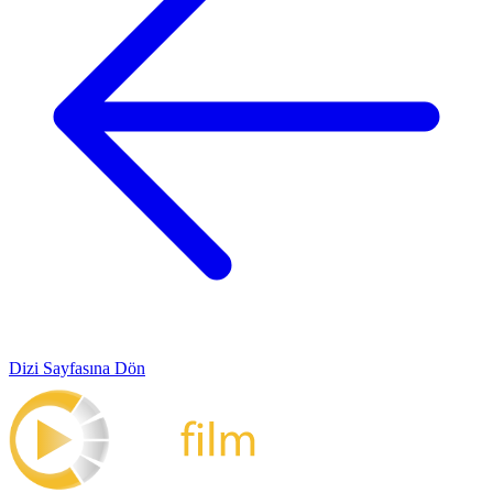
Dizi Sayfasına Dön