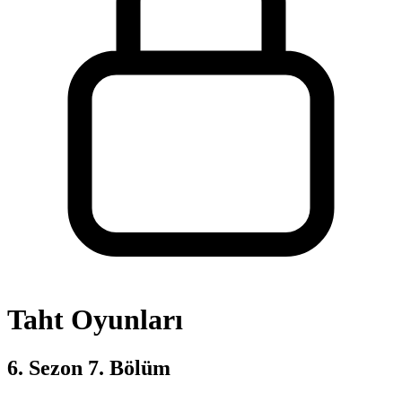
Taht Oyunları
6. Sezon 7. Bölüm