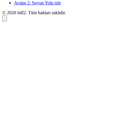
Avatar 2: Suyun Yolu izle
© 2026 hdf2. Tüm hakları saklıdır.