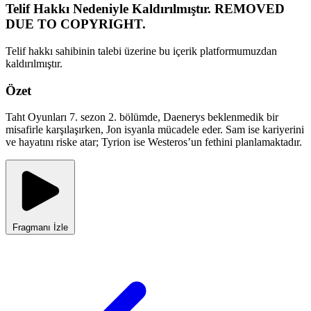
Telif Hakkı Nedeniyle Kaldırılmıştır. REMOVED
DUE TO COPYRIGHT.
Telif hakkı sahibinin talebi üzerine bu içerik platformumuzdan
kaldırılmıştır.
Özet
Taht Oyunları 7. sezon 2. bölümde, Daenerys beklenmedik bir
misafirle karşılaşırken, Jon isyanla mücadele eder. Sam ise kariyerini
ve hayatını riske atar; Tyrion ise Westeros’un fethini planlamaktadır.
Fragmanı İzle