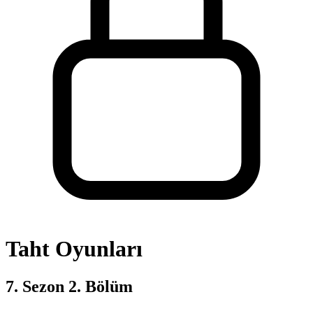
Taht Oyunları
7. Sezon 2. Bölüm