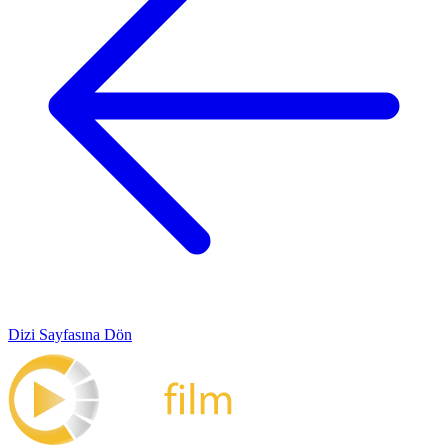
Dizi Sayfasına Dön