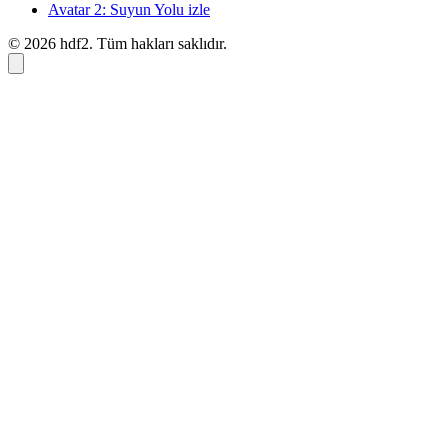
Avatar 2: Suyun Yolu izle
© 2026 hdf2. Tüm hakları saklıdır.