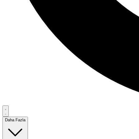
Daha Fazla