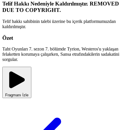
Telif Hakkı Nedeniyle Kaldırılmıştır. REMOVED
DUE TO COPYRIGHT.
Telif hakkı sahibinin talebi üzerine bu içerik platformumuzdan
kaldırılmıştır.
Özet
Taht Oyunları 7. sezon 7. bölümde Tyrion, Westeros'u yaklaşan
felaketten korumaya çalışırken, Sansa etrafındakilerin sadakatini
sorgular.
Fragmanı İzle