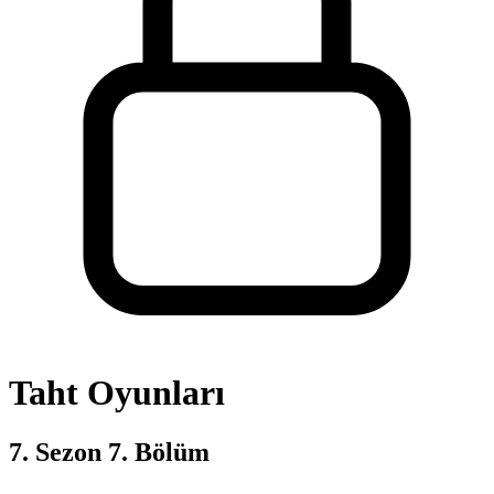
Taht Oyunları
7. Sezon 7. Bölüm