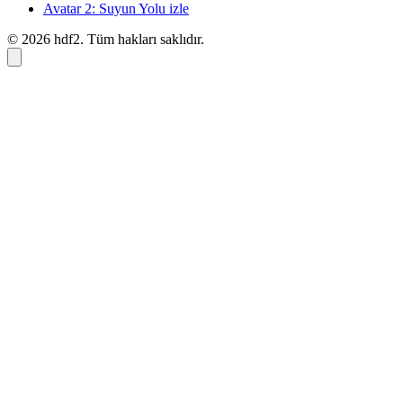
Avatar 2: Suyun Yolu izle
© 2026 hdf2. Tüm hakları saklıdır.