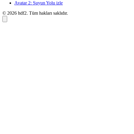
Avatar 2: Suyun Yolu izle
© 2026 hdf2. Tüm hakları saklıdır.