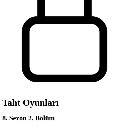
Taht Oyunları
8. Sezon 2. Bölüm