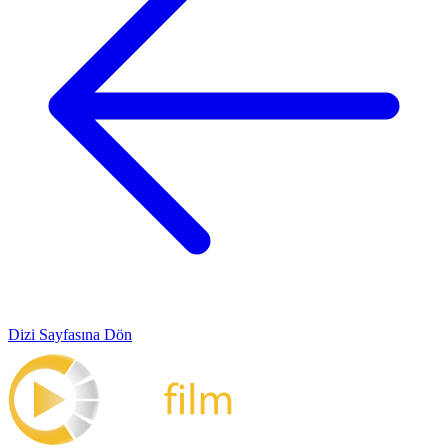
Dizi Sayfasına Dön