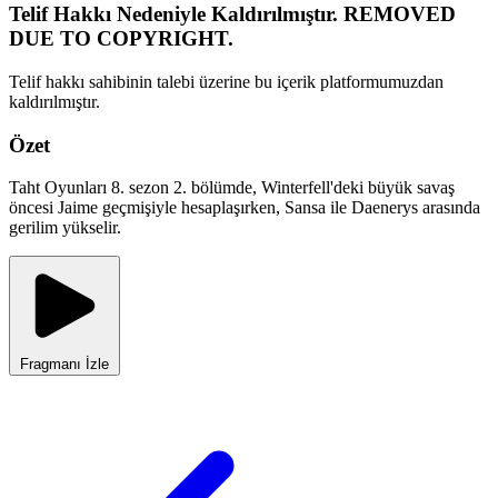
Telif Hakkı Nedeniyle Kaldırılmıştır. REMOVED
DUE TO COPYRIGHT.
Telif hakkı sahibinin talebi üzerine bu içerik platformumuzdan
kaldırılmıştır.
Özet
Taht Oyunları 8. sezon 2. bölümde, Winterfell'deki büyük savaş
öncesi Jaime geçmişiyle hesaplaşırken, Sansa ile Daenerys arasında
gerilim yükselir.
Fragmanı İzle