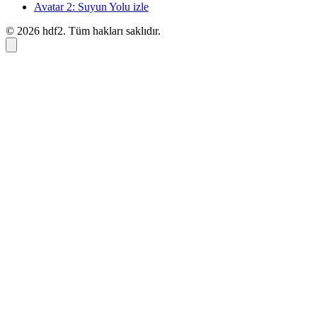
Avatar 2: Suyun Yolu izle
© 2026 hdf2. Tüm hakları saklıdır.