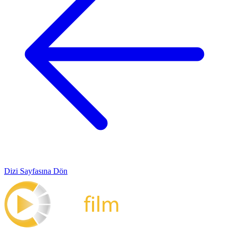
Dizi Sayfasına Dön