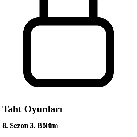
Taht Oyunları
8. Sezon 3. Bölüm