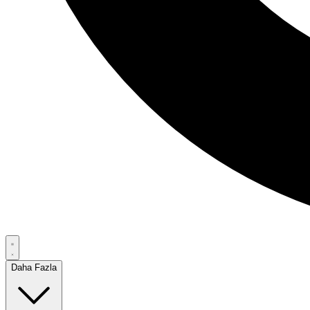
Daha Fazla