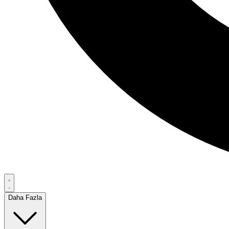
Daha Fazla