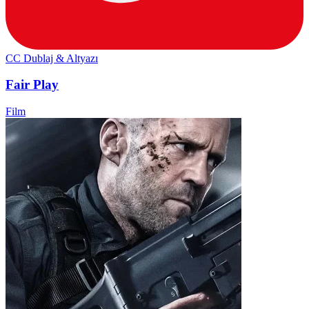
CC
Dublaj & Altyazı
Fair Play
Film