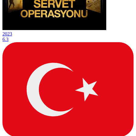
2023
6.3