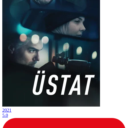
2021
5.0