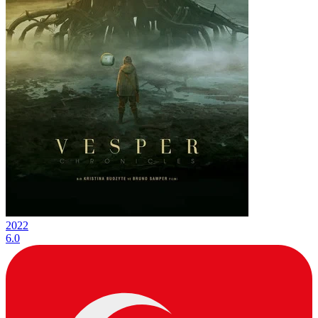
2022
6.0