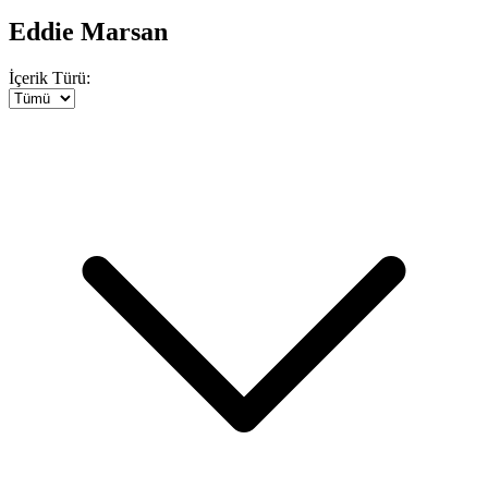
Eddie Marsan
İçerik Türü: