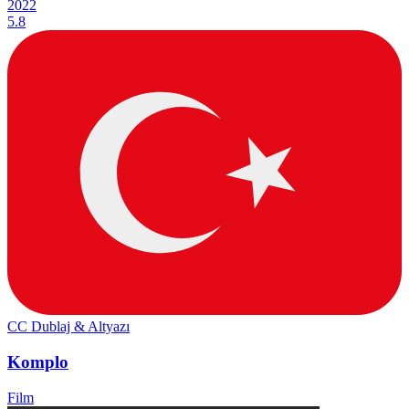
2022
5.8
CC
Dublaj & Altyazı
Komplo
Film