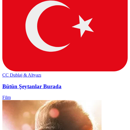
CC
Dublaj & Altyazı
Bütün Şeytanlar Burada
Film