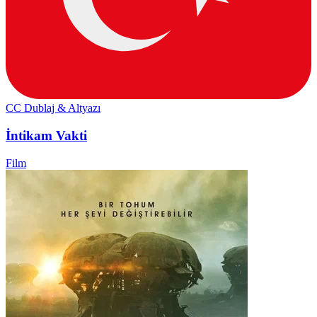
CC
Dublaj & Altyazı
İntikam Vakti
Film