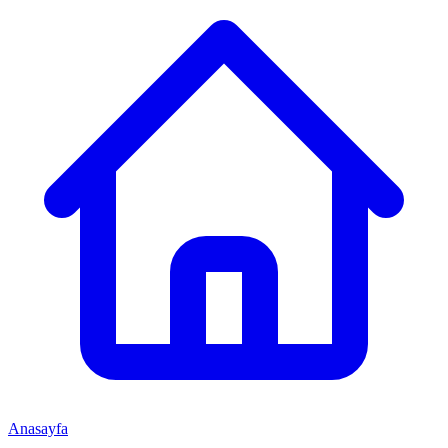
Anasayfa