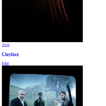
2026
Clayface
Film