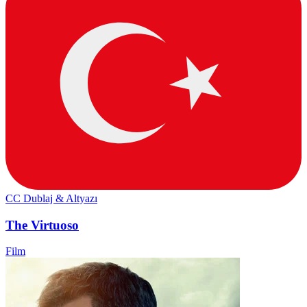
CC
Dublaj & Altyazı
The Virtuoso
Film