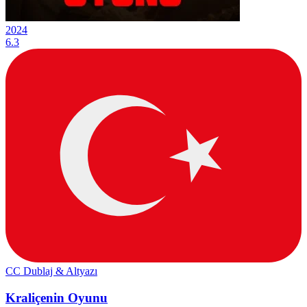
2024
6.3
CC
Dublaj & Altyazı
Kraliçenin Oyunu