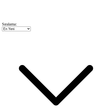
Sıralama: