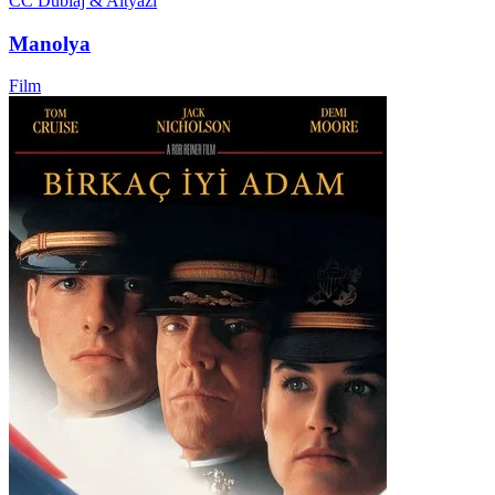
CC
Dublaj & Altyazı
Manolya
Film