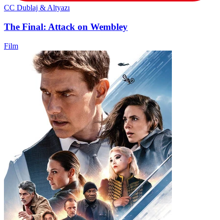
CC
Dublaj & Altyazı
The Final: Attack on Wembley
Film