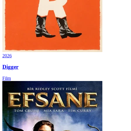
2026
Digger
Film