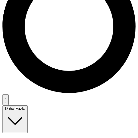
Daha Fazla