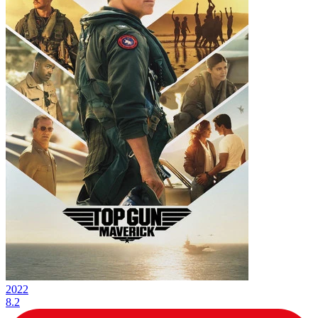
2022
8.2