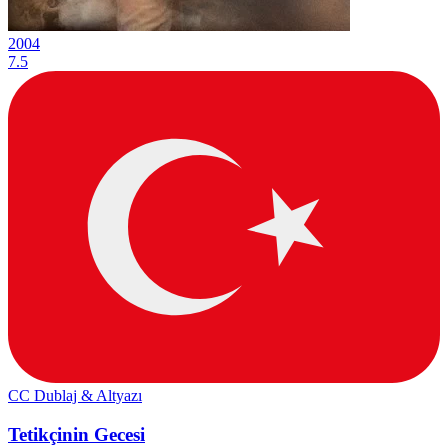
2004
7.5
CC
Dublaj & Altyazı
Tetikçinin Gecesi