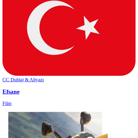
CC
Dublaj & Altyazı
Efsane
Film