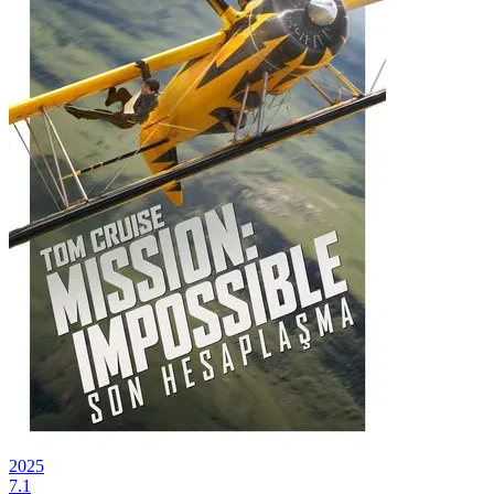
2025
7.1