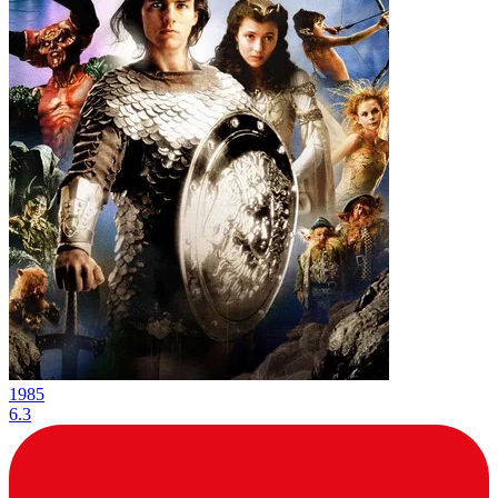
1985
6.3