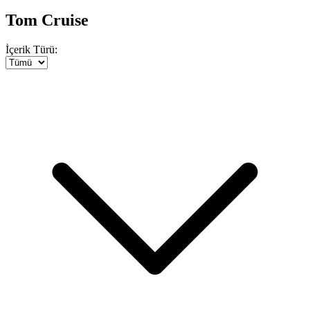
Tom Cruise
İçerik Türü: