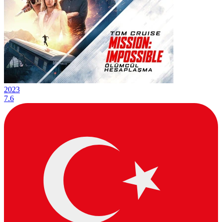
2023
7.6