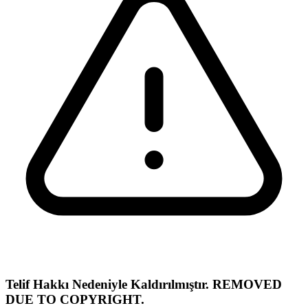
Telif Hakkı Nedeniyle Kaldırılmıştır. REMOVED
DUE TO COPYRIGHT.