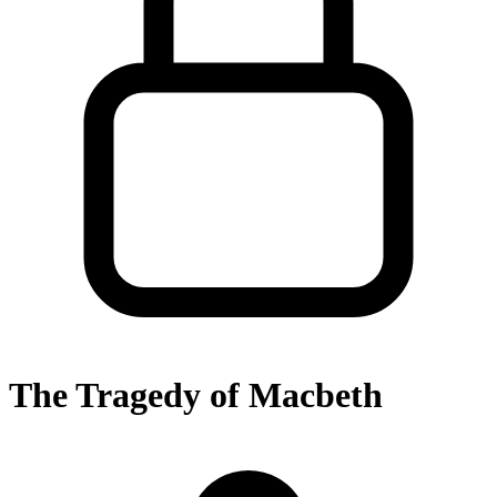
The Tragedy of Macbeth