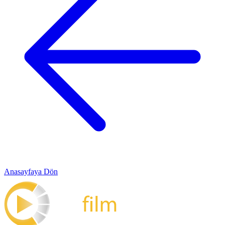
Anasayfaya Dön