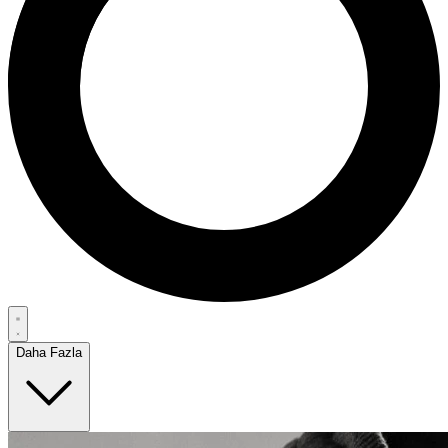
Daha Fazla