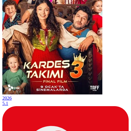
2026
5.1