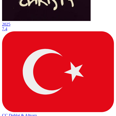
2025
7.4
CC
Dublaj & Altyazı