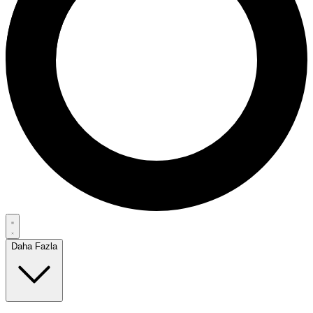
Daha Fazla