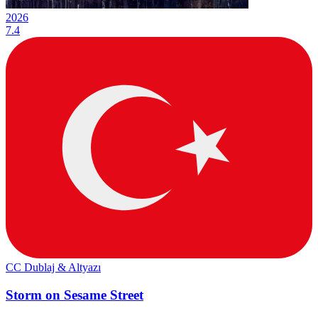
2026
7.4
CC
Dublaj & Altyazı
Storm on Sesame Street