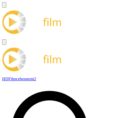
HDFilmcehennemi2