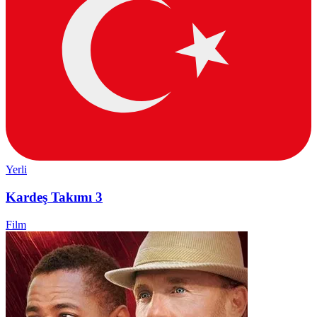
Yerli
Kardeş Takımı 3
Film