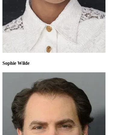
Sophie Wilde