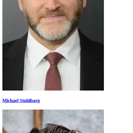
Michael Stuhlbarg