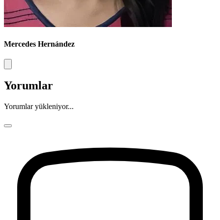
Mercedes Hernández
Yorumlar
Yorumlar yükleniyor...