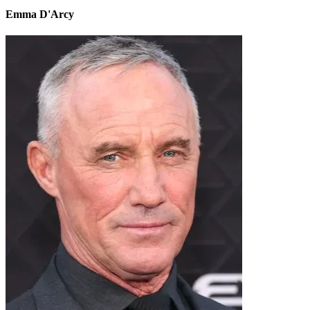
Emma D'Arcy