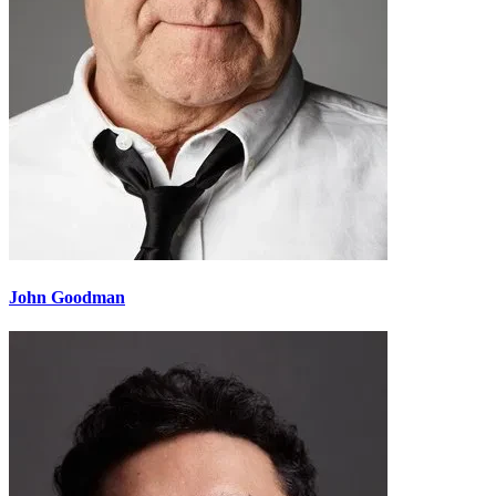
John Goodman