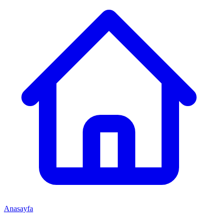
Anasayfa