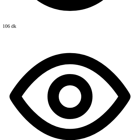
106 dk