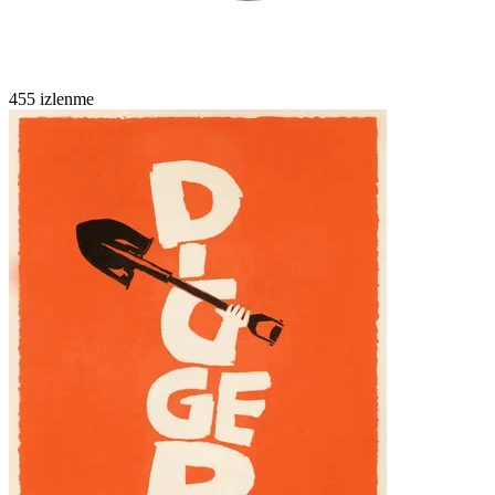
455 izlenme