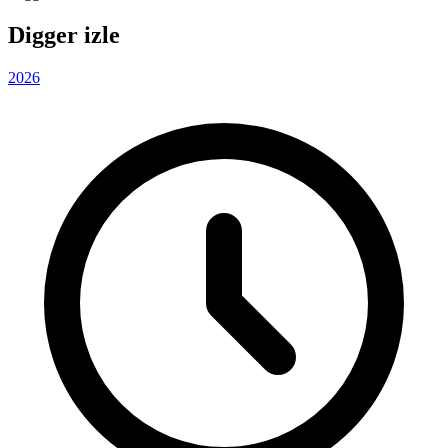
Digger izle
2026