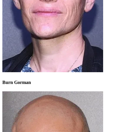
Burn Gorman