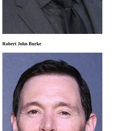
Robert John Burke