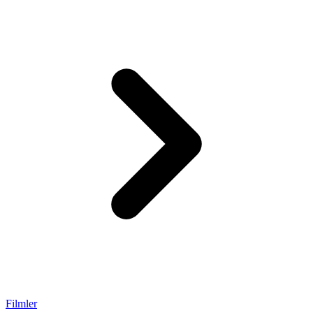
Filmler