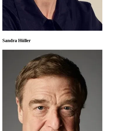
Sandra Hüller