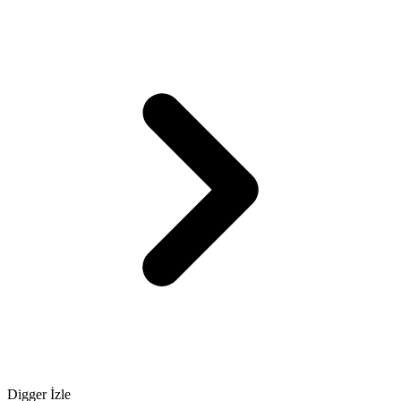
Digger İzle