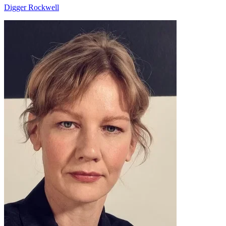
Digger Rockwell