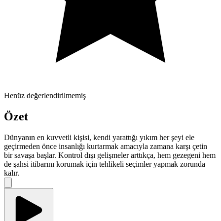
Henüz değerlendirilmemiş
Özet
Dünyanın en kuvvetli kişisi, kendi yarattığı yıkım her şeyi ele
geçirmeden önce insanlığı kurtarmak amacıyla zamana karşı çetin
bir savaşa başlar. Kontrol dışı gelişmeler arttıkça, hem gezegeni hem
de şahsi itibarını korumak için tehlikeli seçimler yapmak zorunda
kalır.