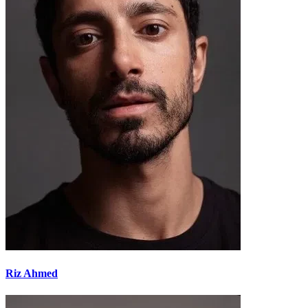
Riz Ahmed