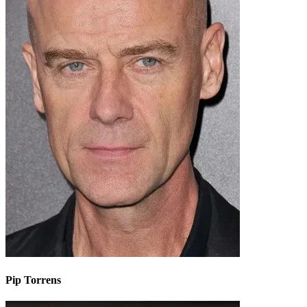
Pip Torrens