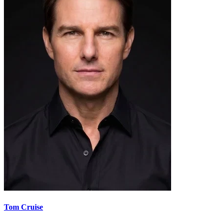
Tom Cruise