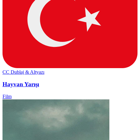
CC
Dublaj & Altyazı
Hayvan Yarışı
Film