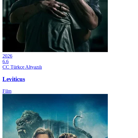
2026
6.6
CC
Türkçe Altyazılı
Leviticus
Film