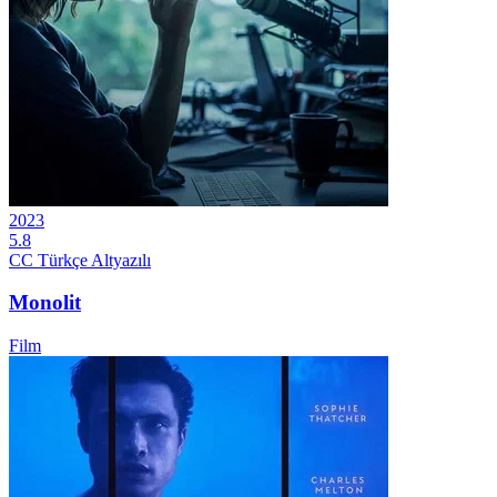
2023
5.8
CC
Türkçe Altyazılı
Monolit
Film