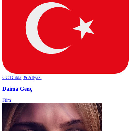
CC
Dublaj & Altyazı
Daima Genç
Film