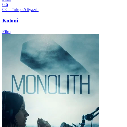
6.6
CC
Türkçe Altyazılı
Koloni
Film