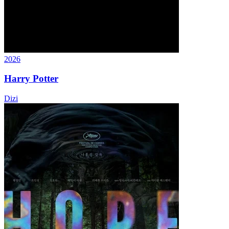
2026
Harry Potter
Dizi