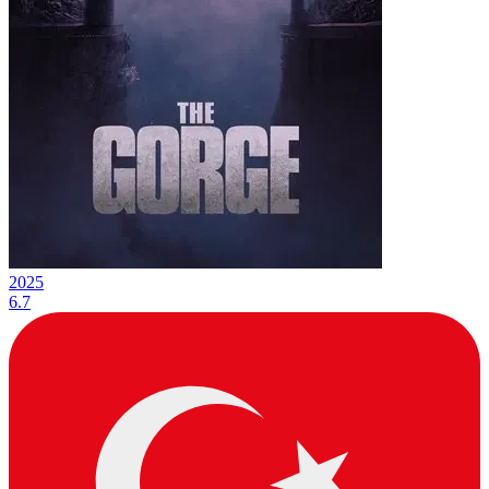
2025
6.7