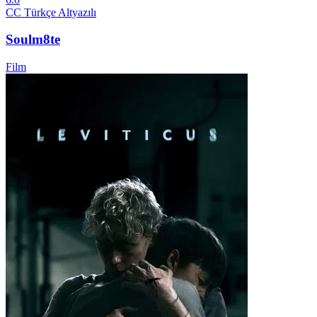
CC
Türkçe Altyazılı
Soulm8te
Film