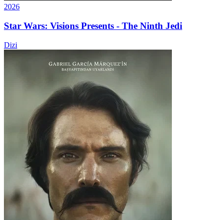
2026
Star Wars: Visions Presents - The Ninth Jedi
Dizi