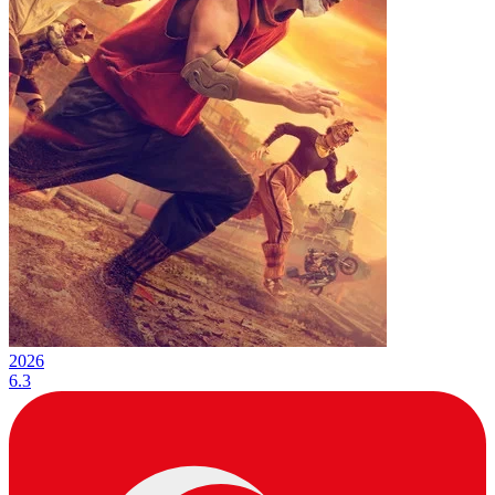
2026
6.3