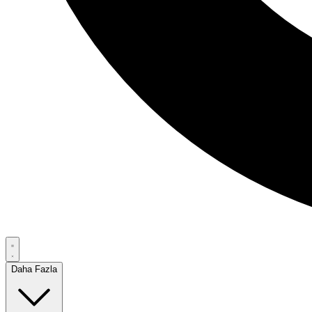
Daha Fazla