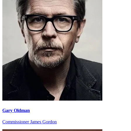
Gary Oldman
Commissioner James Gordon