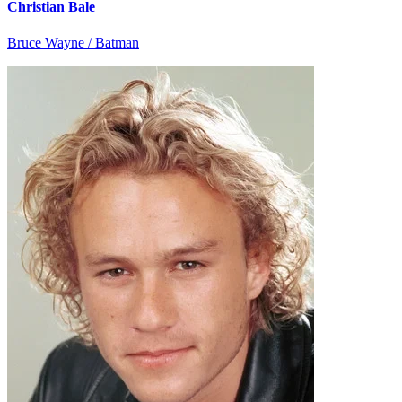
Christian Bale
Bruce Wayne / Batman