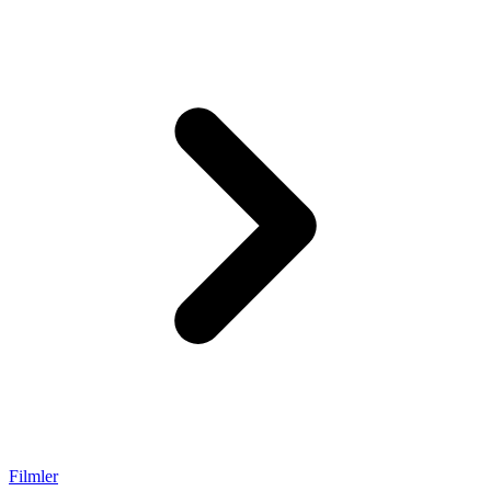
Filmler