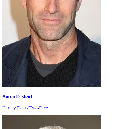
Aaron Eckhart
Harvey Dent / Two-Face