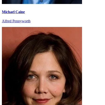
Michael Caine
Alfred Pennyworth