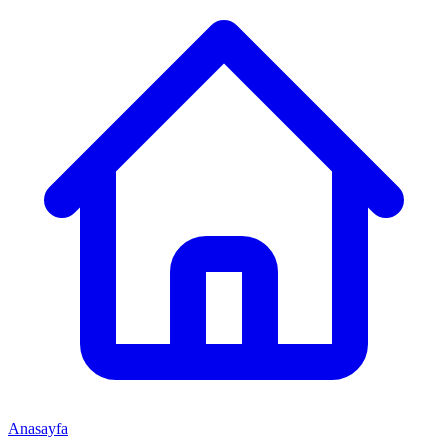
Anasayfa