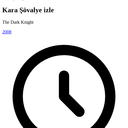
Kara Şövalye izle
The Dark Knight
2008