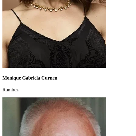
Monique Gabriela Curnen
Ramirez