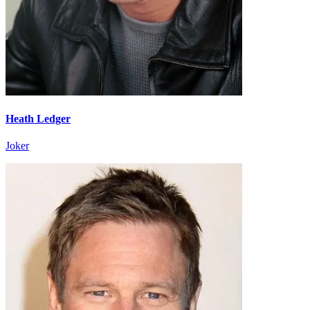
Heath Ledger
Joker