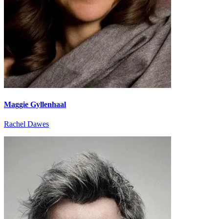
Maggie Gyllenhaal
Rachel Dawes