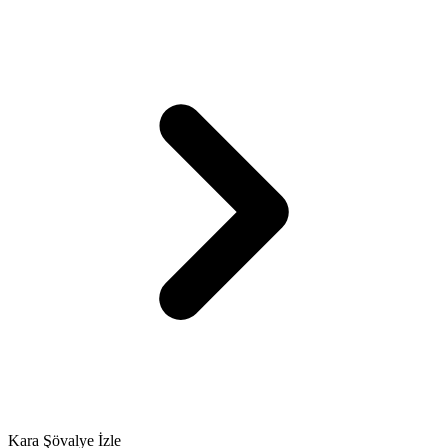
Kara Şövalye İzle