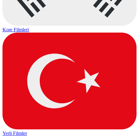
Kore Filmleri
Yerli Filmler