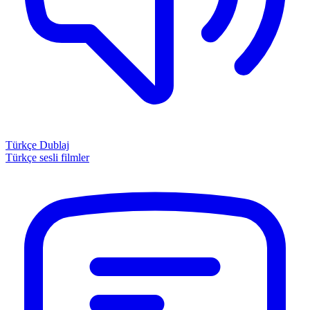
Türkçe Dublaj
Türkçe sesli filmler