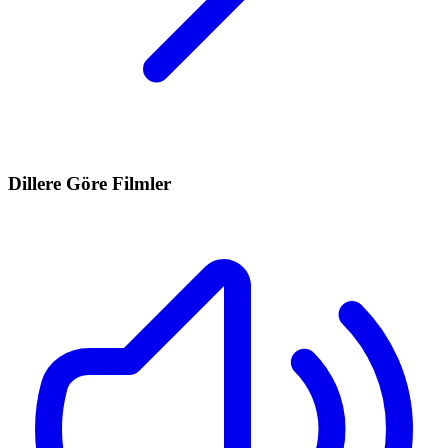
Dillere Göre Filmler