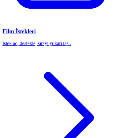
Film İstekleri
İstek aç, destekle, sırayı yukarı taşı.