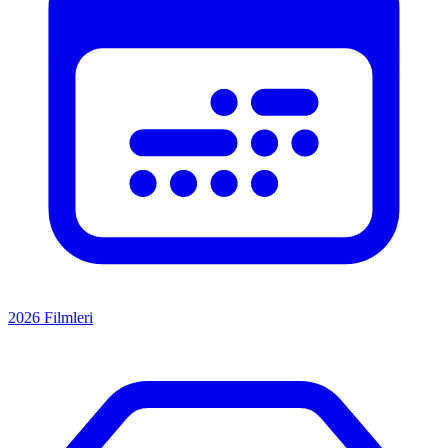
2026 Filmleri