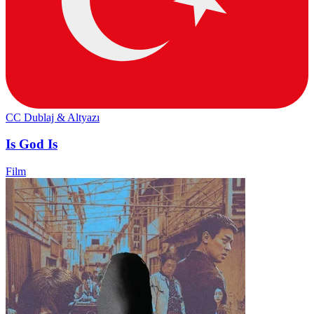
CC
Dublaj & Altyazı
Is God Is
Film