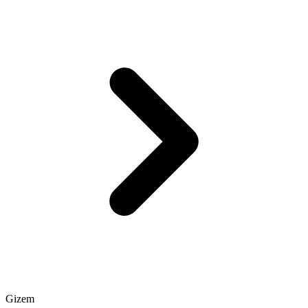
Gizem