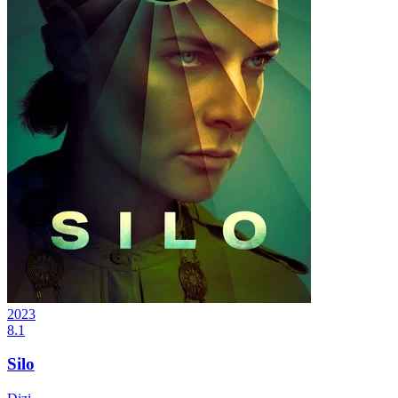
2023
8.1
Silo