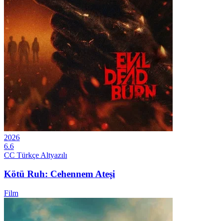
2026
6.6
CC
Türkçe Altyazılı
Kötü Ruh: Cehennem Ateşi
Film