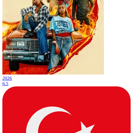
2026
6.5