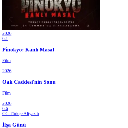
2026
6.1
Pinokyo: Kanlı Masal
Film
2026
Oak Caddesi'nin Sonu
Film
2026
6.6
CC
Türkçe Altyazılı
İfşa Günü