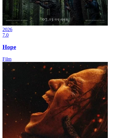
2026
7.0
Hope
Film