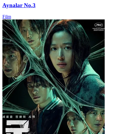
Aynalar No.3
Film