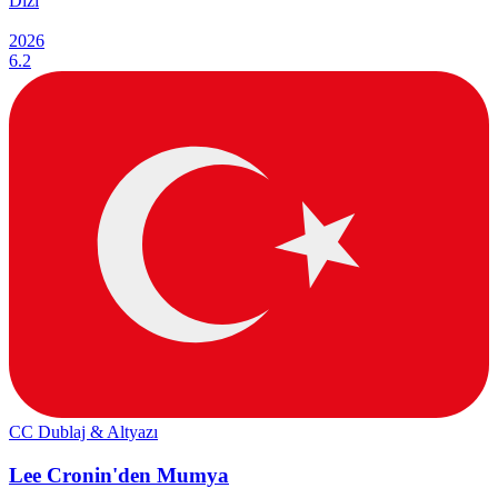
Dizi
2026
6.2
CC
Dublaj & Altyazı
Lee Cronin'den Mumya