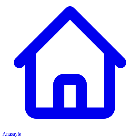
Anasayfa