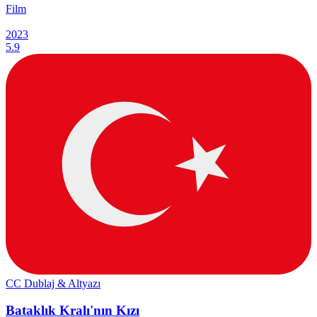
Film
2023
5.9
CC
Dublaj & Altyazı
Bataklık Kralı'nın Kızı