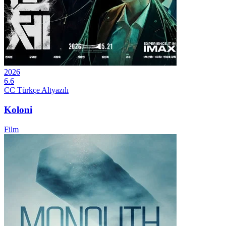
2026
6.6
CC
Türkçe Altyazılı
Koloni
Film