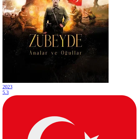
2023
5.3