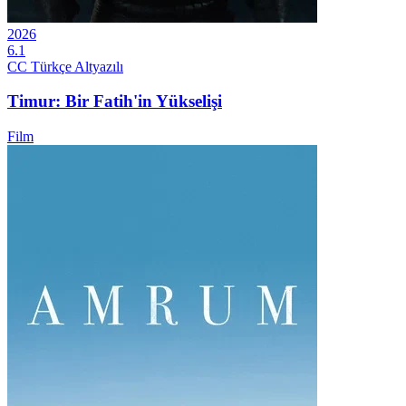
2026
6.1
CC
Türkçe Altyazılı
Timur: Bir Fatih'in Yükselişi
Film