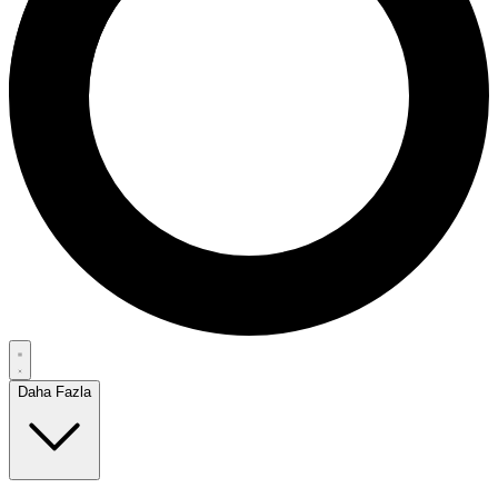
Daha Fazla