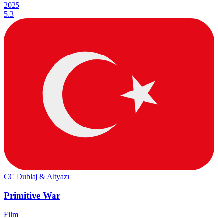
2025
5.3
CC
Dublaj & Altyazı
Primitive War
Film