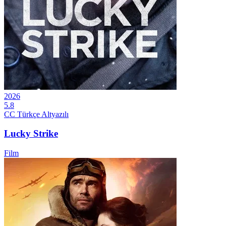
2026
5.8
CC
Türkçe Altyazılı
Lucky Strike
Film