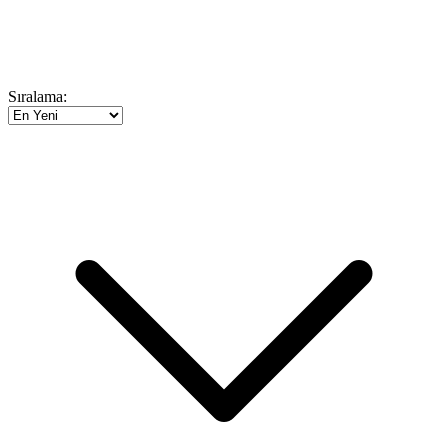
Sıralama: