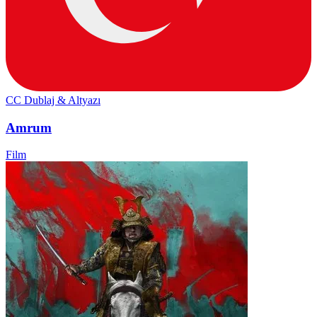
CC
Dublaj & Altyazı
Amrum
Film