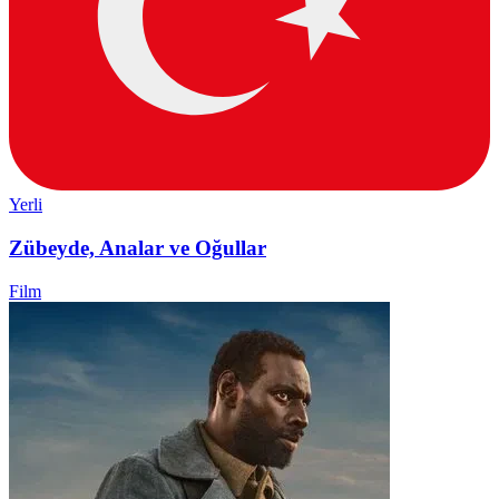
Yerli
Zübeyde, Analar ve Oğullar
Film