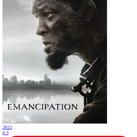
2022
6.3