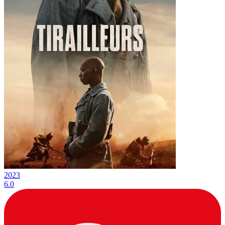
2023
6.0