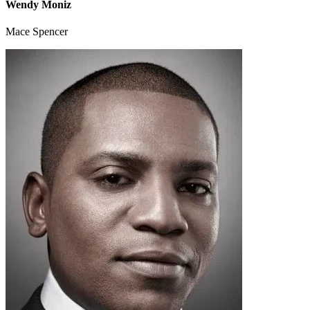
Wendy Moniz
Mace Spencer