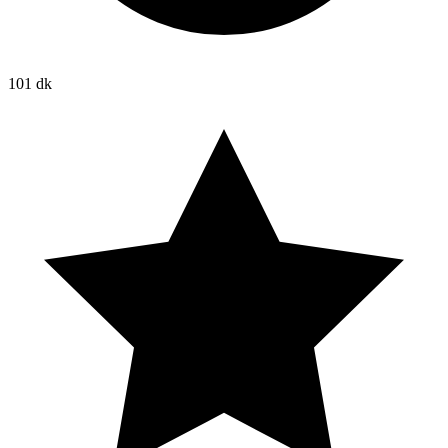
101 dk