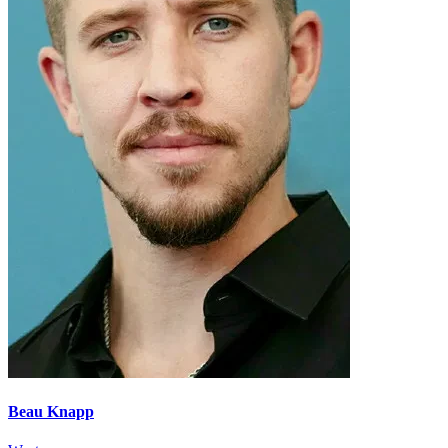
Beau Knapp