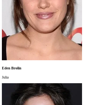
Eden Brolin
Julia