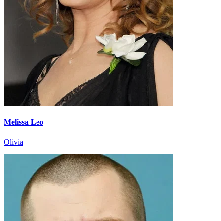
Melissa Leo
Olivia