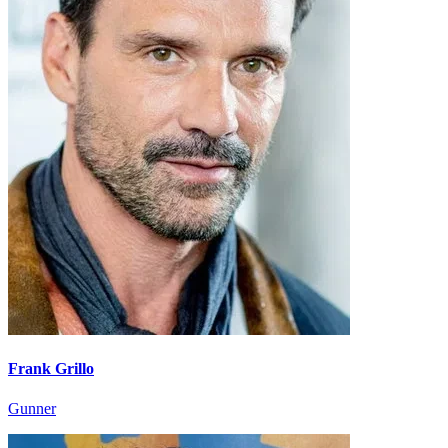
Frank Grillo
Gunner