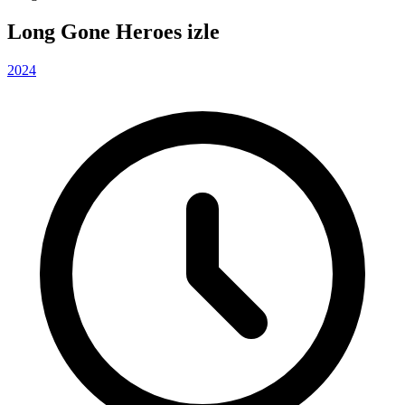
Long Gone Heroes izle
2024