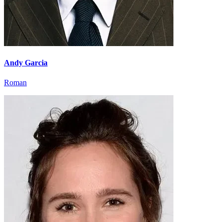
Andy Garcia
Roman