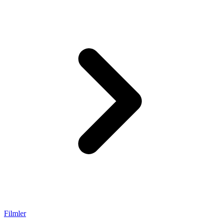
Filmler