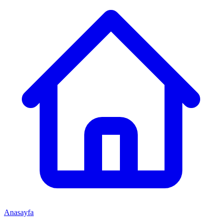
Anasayfa