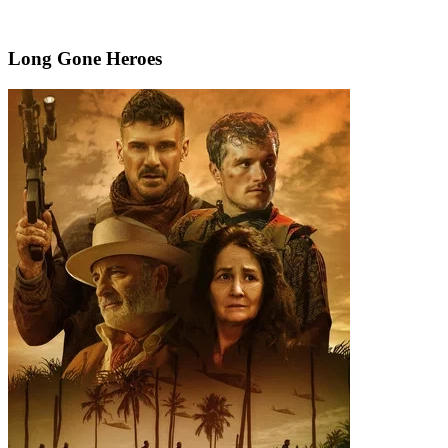
Long Gone Heroes