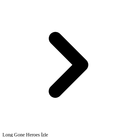
Long Gone Heroes İzle