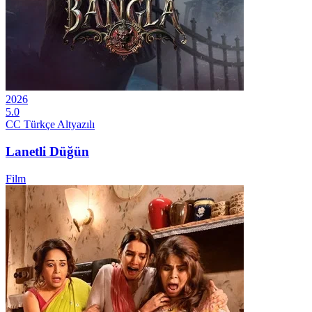
2026
5.0
CC
Türkçe Altyazılı
Lanetli Düğün
Film