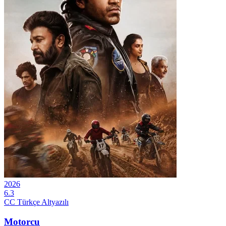
2026
6.3
CC
Türkçe Altyazılı
Motorcu