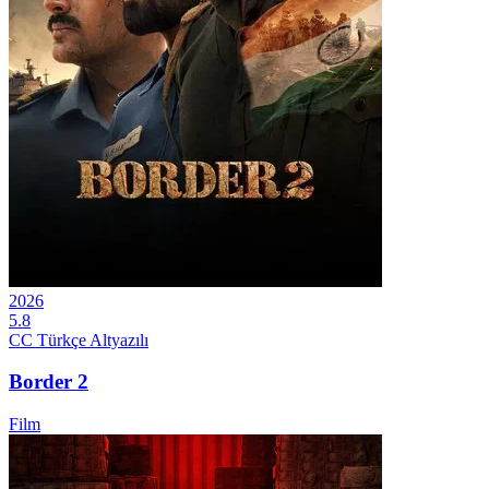
2026
5.8
CC
Türkçe Altyazılı
Border 2
Film