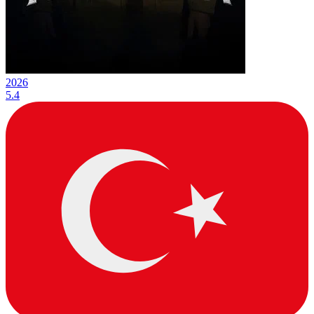
2026
5.4