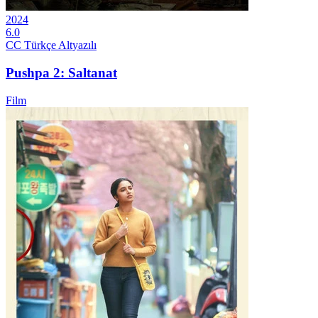
2024
6.0
CC
Türkçe Altyazılı
Pushpa 2: Saltanat
Film