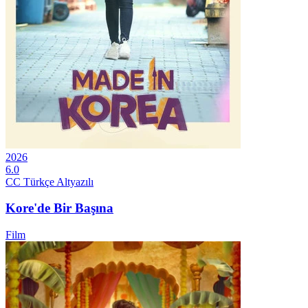
2026
6.0
CC
Türkçe Altyazılı
Kore'de Bir Başına
Film