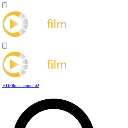
HDFilmcehennemi2