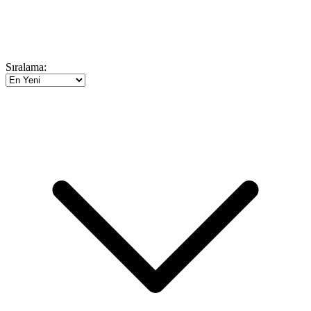
Sıralama: