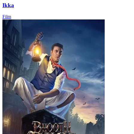
Ikka
Film