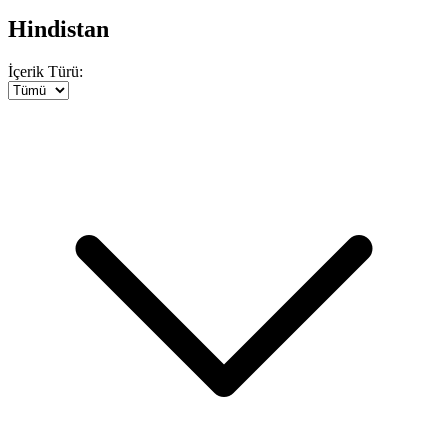
Hindistan
İçerik Türü: