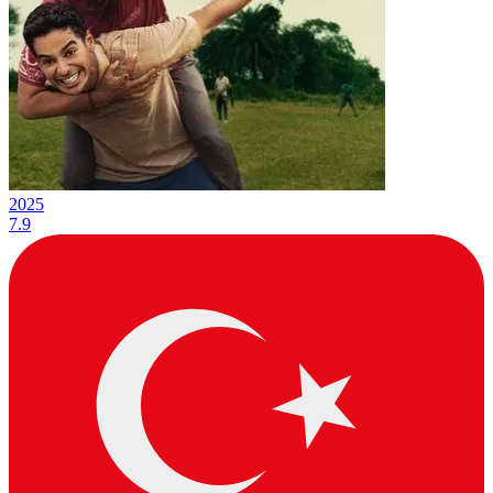
2025
7.9