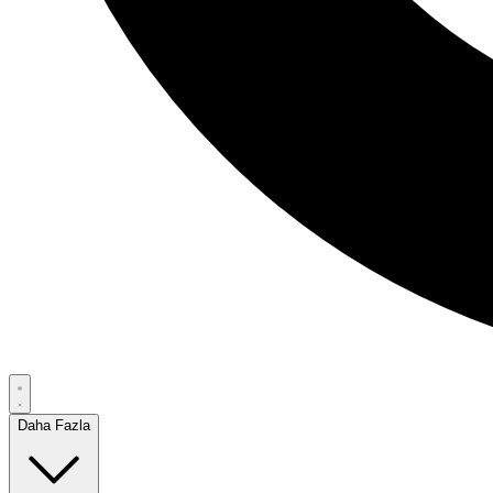
Daha Fazla