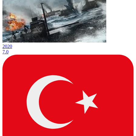
2020
7.0