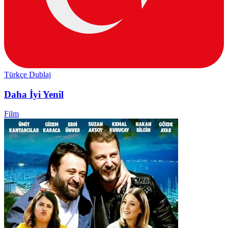
Türkçe Dublaj
Daha İyi Yenil
Film