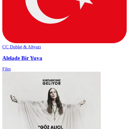
CC
Dublaj & Altyazı
Alelade Bir Yuva
Film