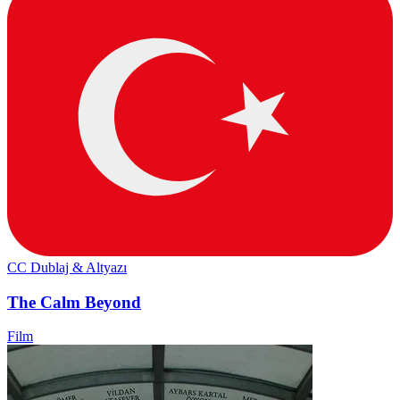
CC
Dublaj & Altyazı
The Calm Beyond
Film