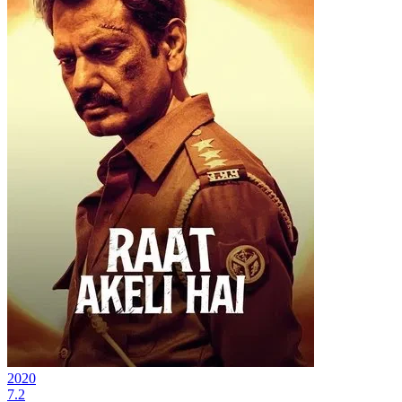
2020
7.2