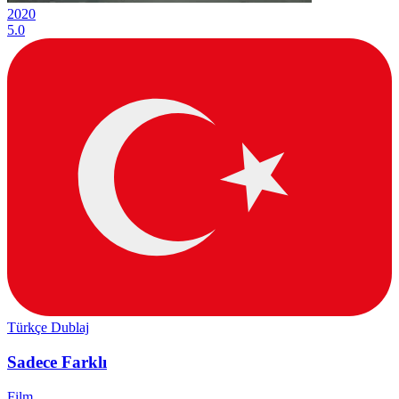
2020
5.0
Türkçe Dublaj
Sadece Farklı
Film