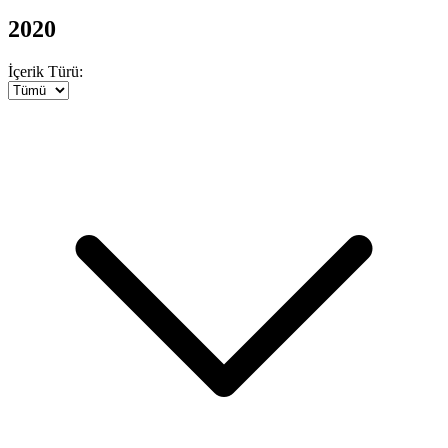
2020
İçerik Türü: