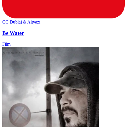
CC
Dublaj & Altyazı
Be Water
Film