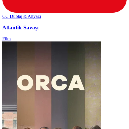
CC
Dublaj & Altyazı
Atlantik Savaşı
Film