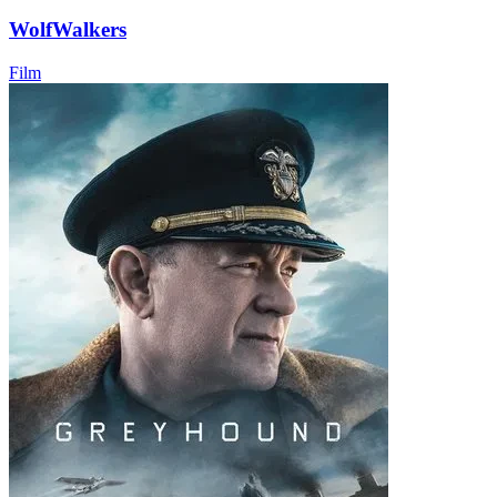
WolfWalkers
Film