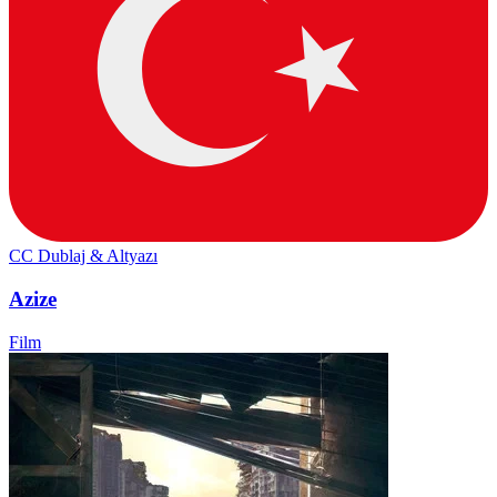
CC
Dublaj & Altyazı
Azize
Film