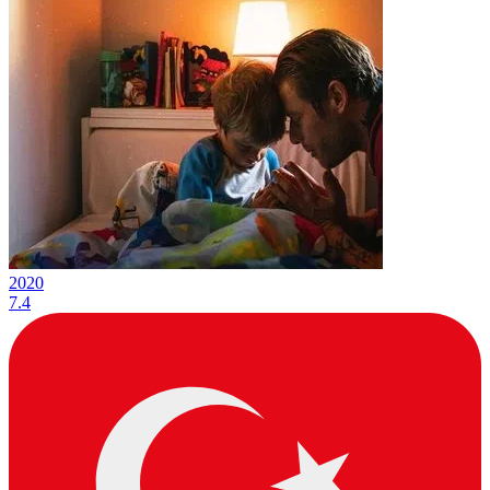
2020
7.4