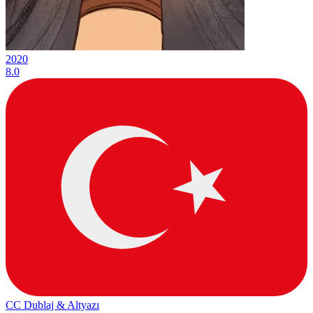
2020
8.0
CC
Dublaj & Altyazı