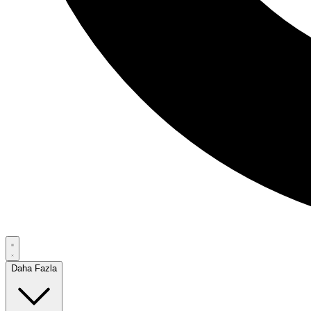
Daha Fazla