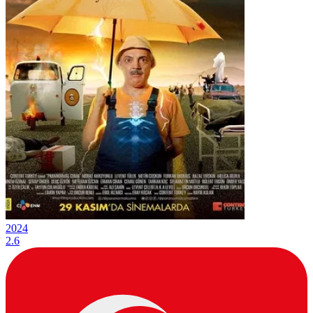
2024
2.6