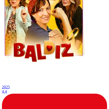
2025
4.4