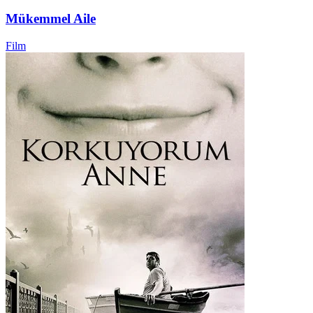
Mükemmel Aile
Film