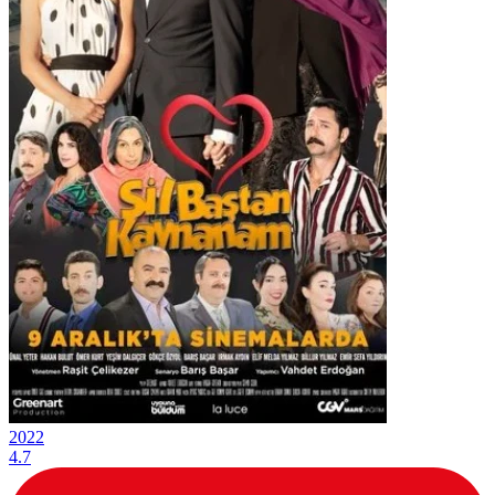
2022
4.7