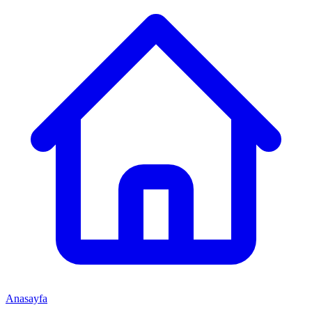
Anasayfa