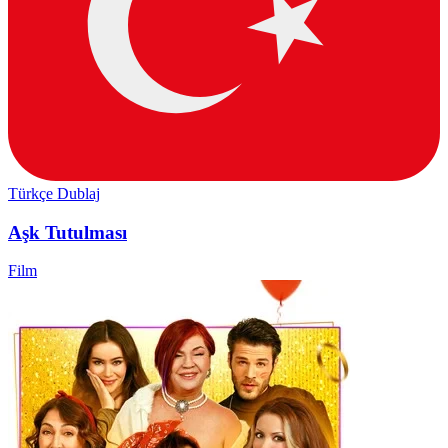
Türkçe Dublaj
Aşk Tutulması
Film