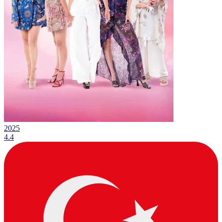
2025
4.4