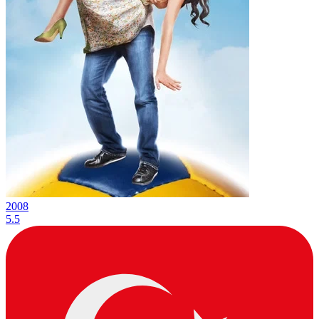
2008
5.5