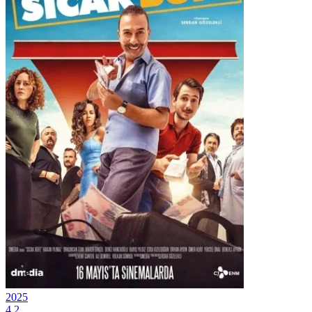
2025
4.2