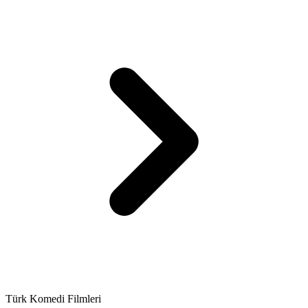
Türk Komedi Filmleri