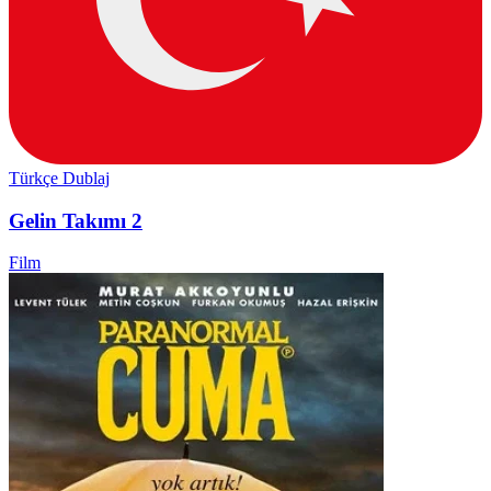
Türkçe Dublaj
Gelin Takımı 2
Film