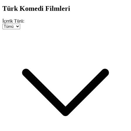
Türk Komedi Filmleri
İçerik Türü: