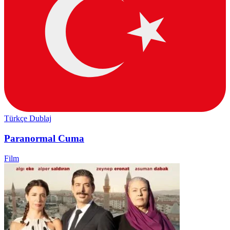
Türkçe Dublaj
Paranormal Cuma
Film