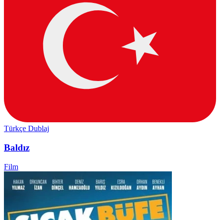
Türkçe Dublaj
Baldız
Film