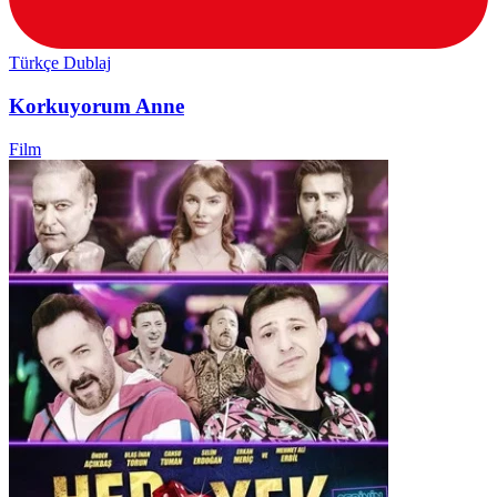
Türkçe Dublaj
Korkuyorum Anne
Film