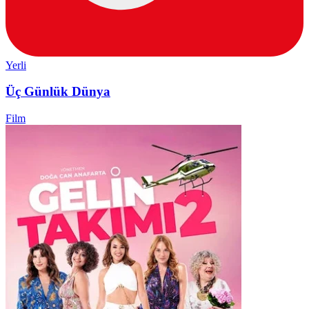
Yerli
Üç Günlük Dünya
Film