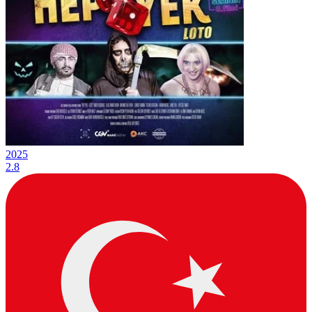
2025
2.8