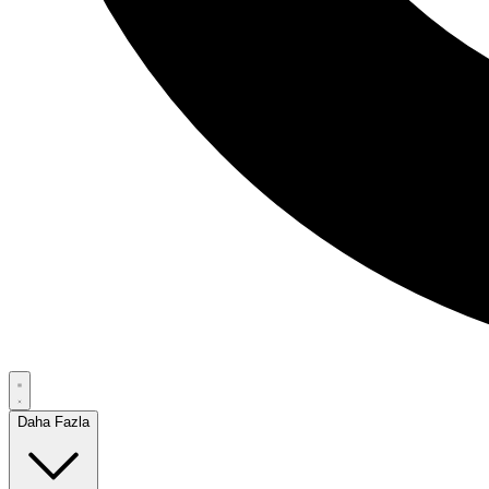
Daha Fazla