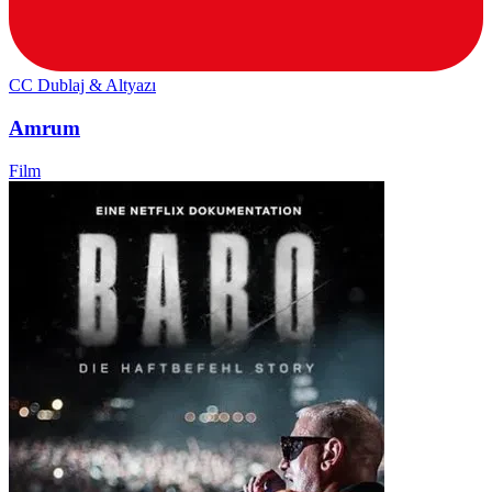
CC
Dublaj & Altyazı
Amrum
Film