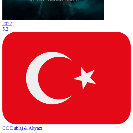
2022
5.2
CC
Dublaj & Altyazı