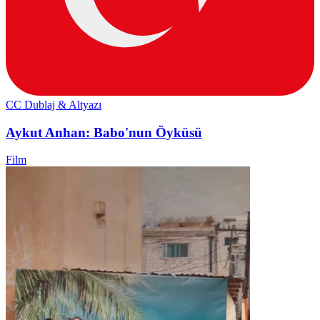
CC
Dublaj & Altyazı
Aykut Anhan: Babo'nun Öyküsü
Film