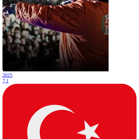
2025
7.1