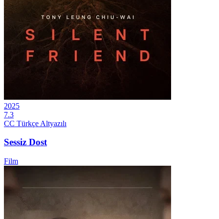
2025
7.3
CC
Türkçe Altyazılı
Sessiz Dost
Film