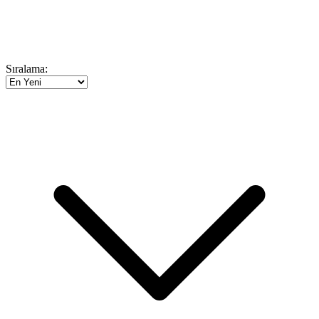
Sıralama: