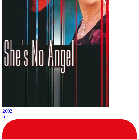
2002
5.2