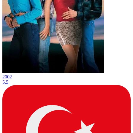
2002
5.5