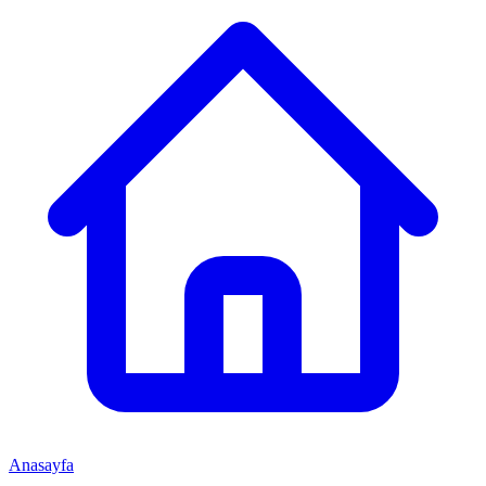
Anasayfa