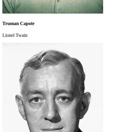
Truman Capote
Lionel Twain