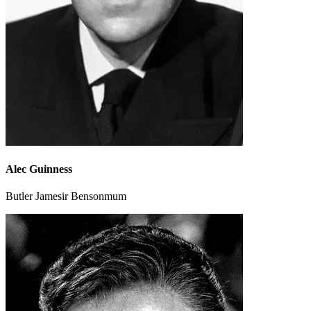
Alec Guinness
Butler Jamesir Bensonmum