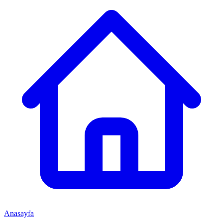
Anasayfa