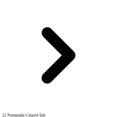
22 Numarada Cinayet İzle