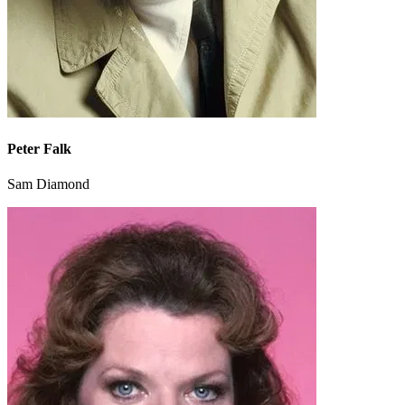
Peter Falk
Sam Diamond