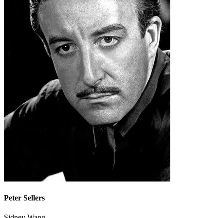
Peter Sellers
Sidney Wang