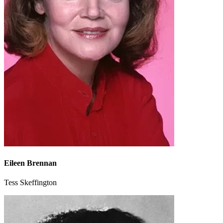
Eileen Brennan
Tess Skeffington