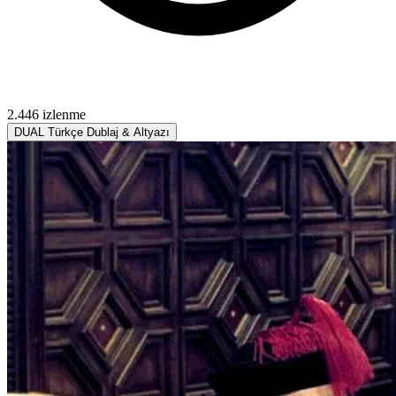
2.446 izlenme
DUAL
Türkçe Dublaj & Altyazı