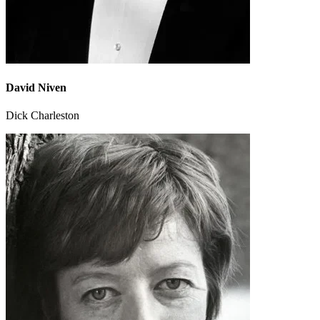
David Niven
Dick Charleston