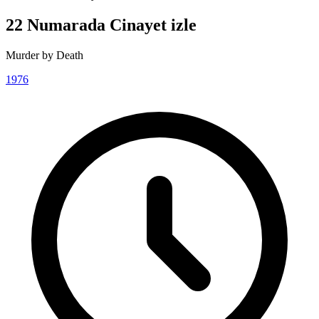
22 Numarada Cinayet izle
Murder by Death
1976