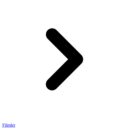
Filmler