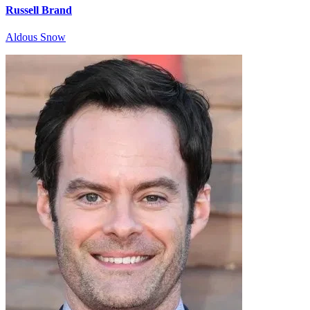
Russell Brand
Aldous Snow