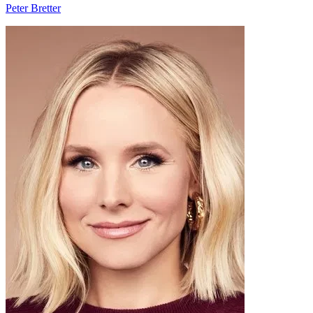
Peter Bretter