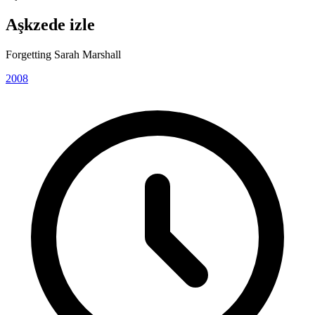
Aşkzede izle
Forgetting Sarah Marshall
2008