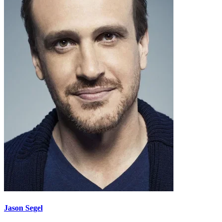
Jason Segel