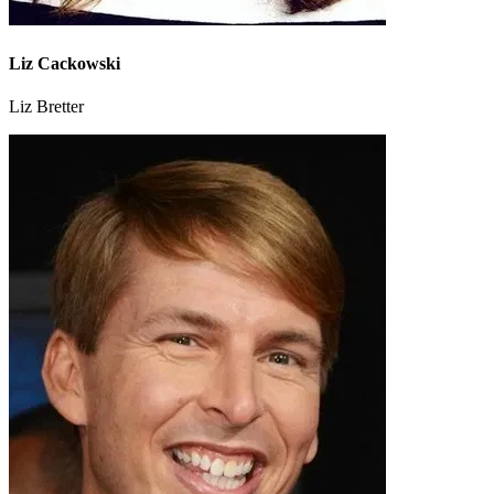
Liz Cackowski
Liz Bretter