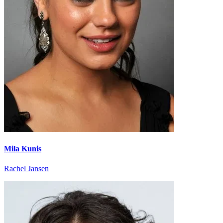
Mila Kunis
Rachel Jansen