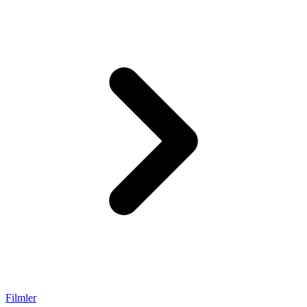
Filmler