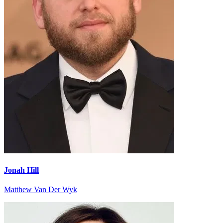
Jonah Hill
Matthew Van Der Wyk