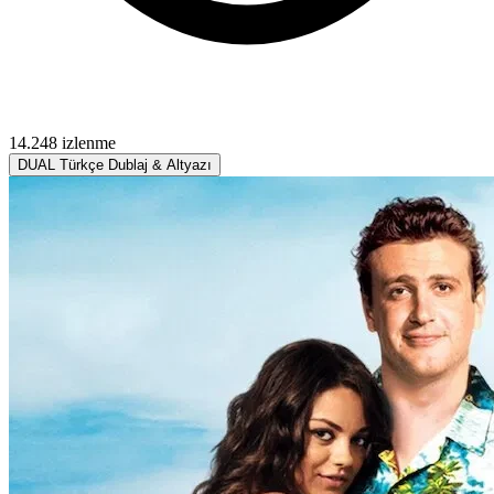
14.248 izlenme
DUAL
Türkçe Dublaj & Altyazı