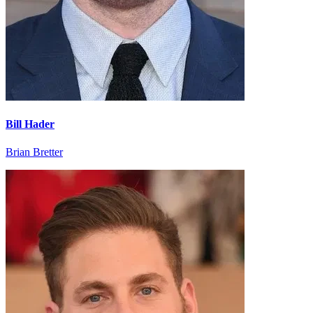
Bill Hader
Brian Bretter