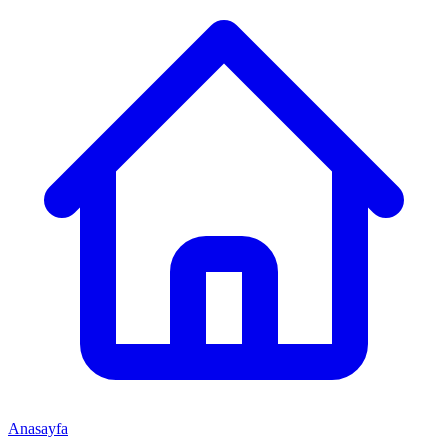
Anasayfa