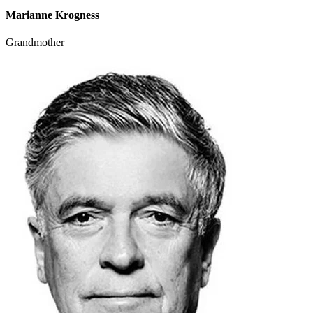
Marianne Krogness
Grandmother