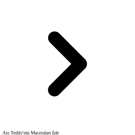
Ayı Teddy'nin Maceraları İzle