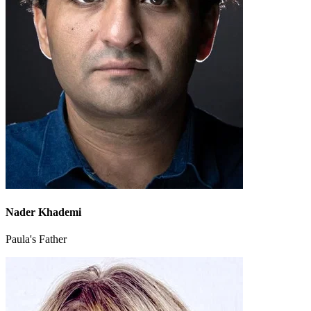
Nader Khademi
Paula's Father