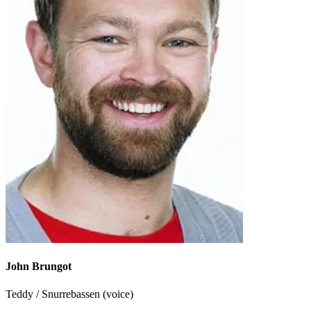
John Brungot
Teddy / Snurrebassen (voice)