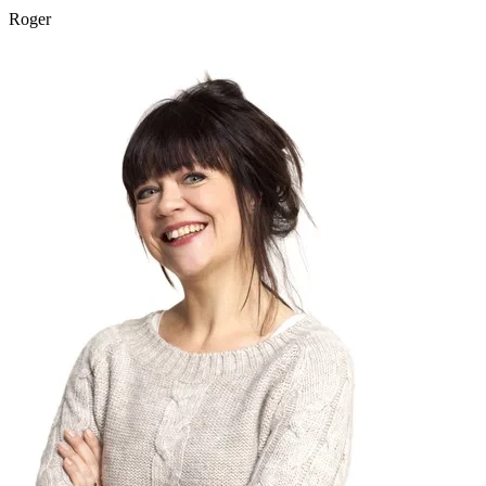
Roger