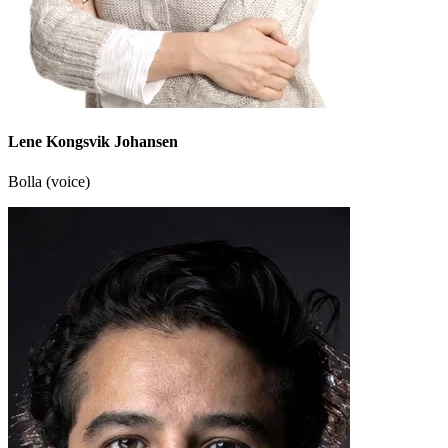
Lene Kongsvik Johansen
Bolla (voice)