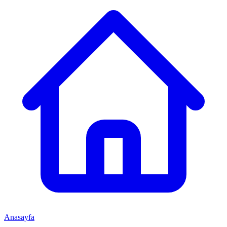
Anasayfa