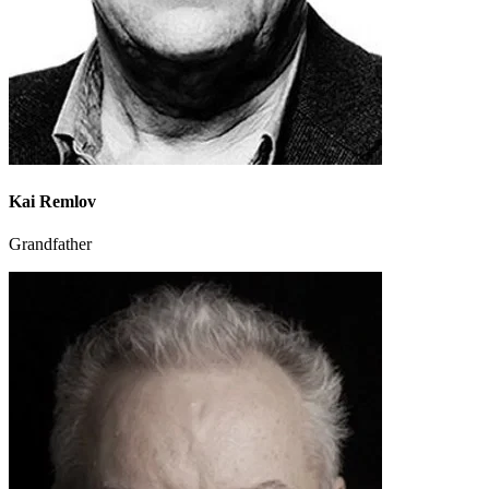
Kai Remlov
Grandfather