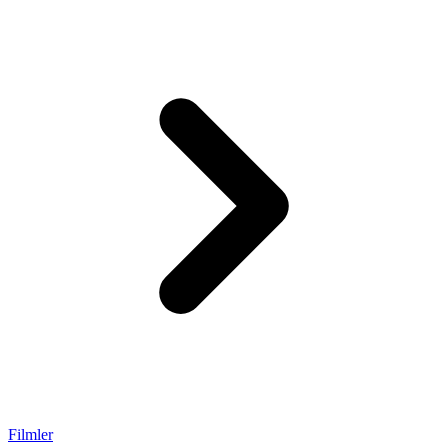
Filmler