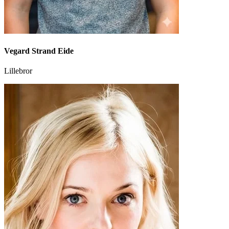
Vegard Strand Eide
Lillebror