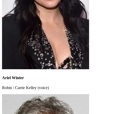
Ariel Winter
Robin / Carrie Kelley (voice)