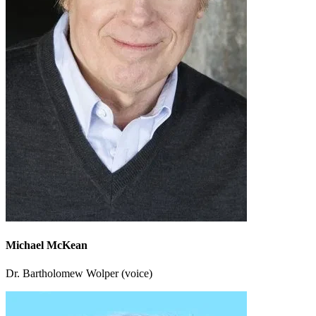
Michael McKean
Dr. Bartholomew Wolper (voice)