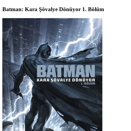
Batman: Kara Şövalye Dönüyor 1. Bölüm