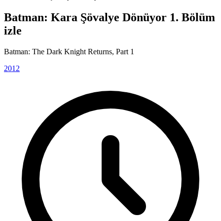
Batman: Kara Şövalye Dönüyor 1. Bölüm
izle
Batman: The Dark Knight Returns, Part 1
2012