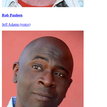
Rob Paulsen
Jeff Adams (voice)