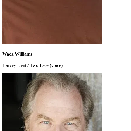
Wade Williams
Harvey Dent / Two-Face (voice)