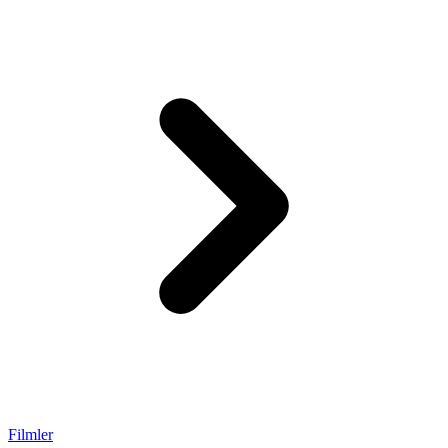
Filmler