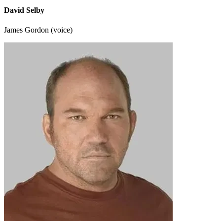
David Selby
James Gordon (voice)