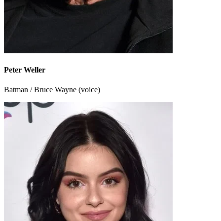
Peter Weller
Batman / Bruce Wayne (voice)