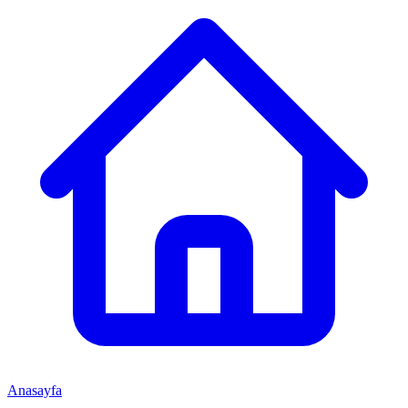
Anasayfa