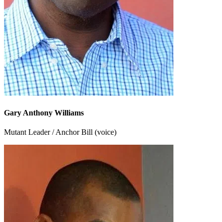
Gary Anthony Williams
Mutant Leader / Anchor Bill (voice)