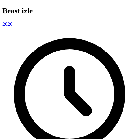
Beast izle
2026