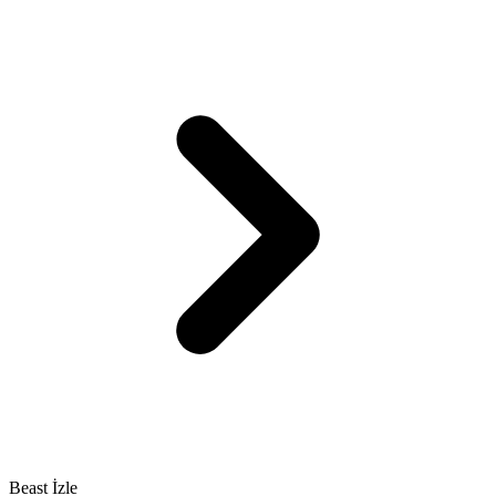
Beast İzle