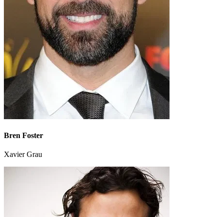
Bren Foster
Xavier Grau