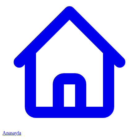
Anasayfa