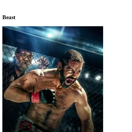
Beast