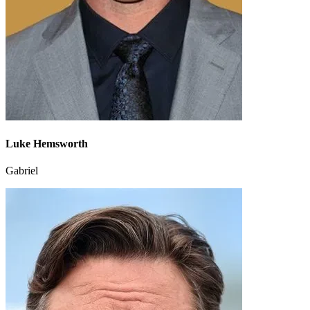
Luke Hemsworth
Gabriel