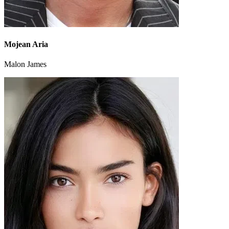
Mojean Aria
Malon James