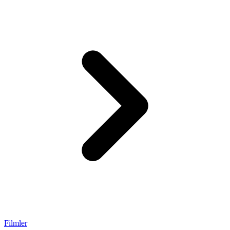
Filmler