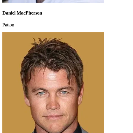
Daniel MacPherson
Patton