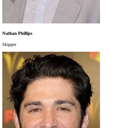
Nathan Phillips
Skipper