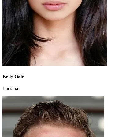
Kelly Gale
Luciana