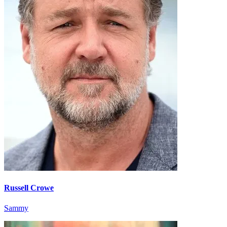
Russell Crowe
Sammy