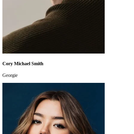
Cory Michael Smith
Georgie