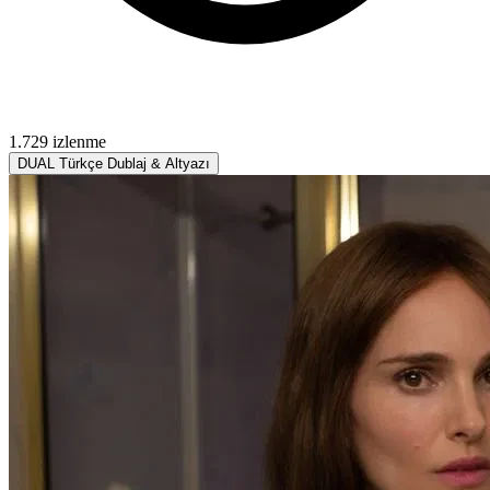
1.729 izlenme
DUAL
Türkçe Dublaj & Altyazı