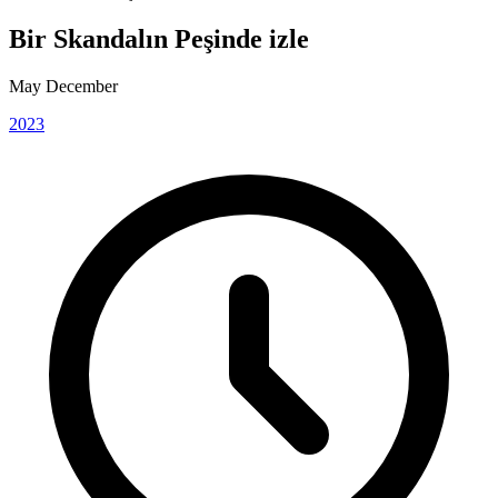
Bir Skandalın Peşinde izle
May December
2023