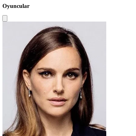
Oyuncular