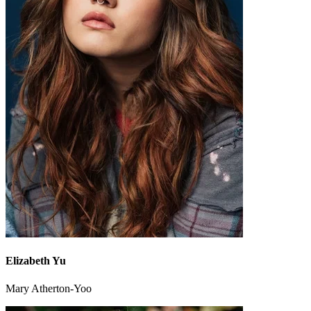
Elizabeth Yu
Mary Atherton-Yoo