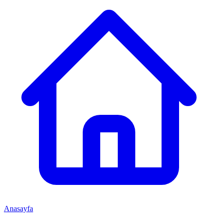
Anasayfa