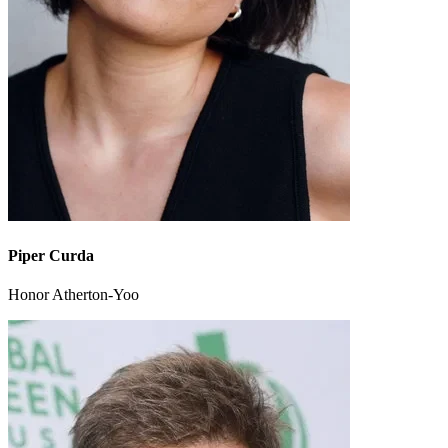
Piper Curda
Honor Atherton-Yoo