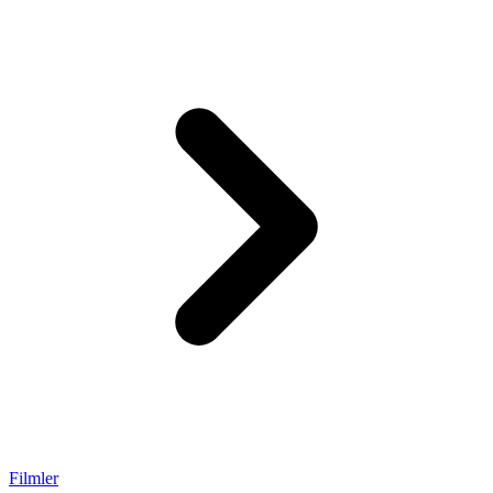
Filmler