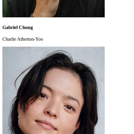
Gabriel Chung
Charlie Atherton-Yoo