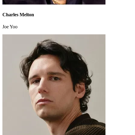
Charles Melton
Joe Yoo