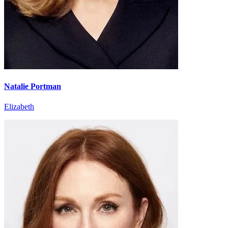
Natalie Portman
Elizabeth