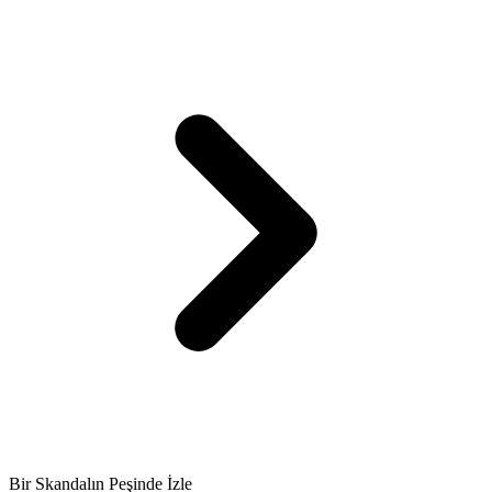
Bir Skandalın Peşinde İzle