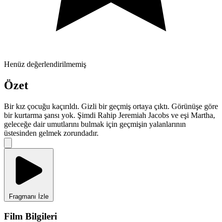
Henüz değerlendirilmemiş
Özet
Bir kız çocuğu kaçırıldı. Gizli bir geçmiş ortaya çıktı. Görünüşe göre
bir kurtarma şansı yok. Şimdi Rahip Jeremiah Jacobs ve eşi Martha,
geleceğe dair umutlarını bulmak için geçmişin yalanlarının
üstesinden gelmek zorundadır.
Fragmanı İzle
Film Bilgileri