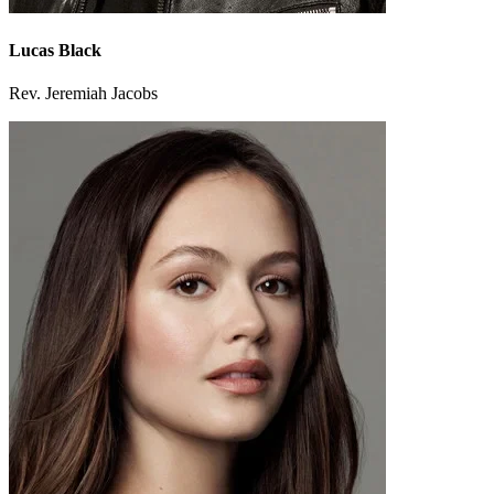
Lucas Black
Rev. Jeremiah Jacobs