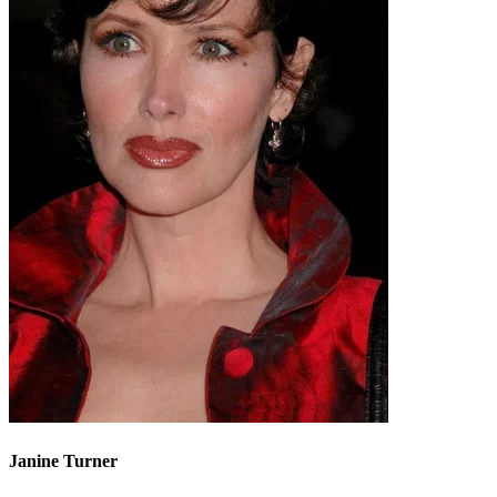
Janine Turner