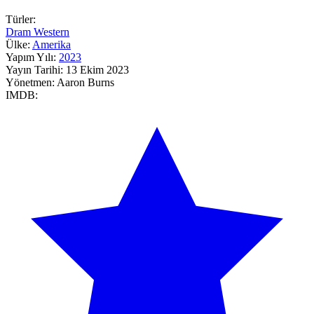
Türler:
Dram
Western
Ülke:
Amerika
Yapım Yılı:
2023
Yayın Tarihi:
13 Ekim 2023
Yönetmen:
Aaron Burns
IMDB: