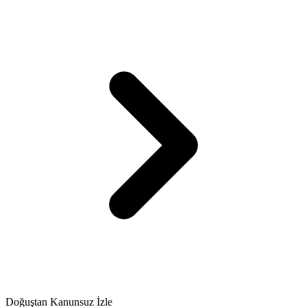
Doğuştan Kanunsuz İzle