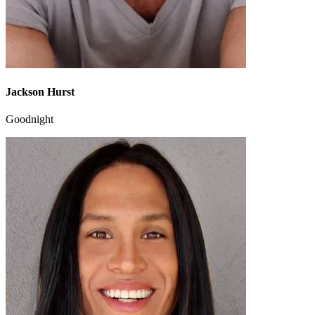
Jackson Hurst
Goodnight