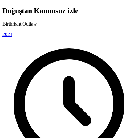
Doğuştan Kanunsuz izle
Birthright Outlaw
2023