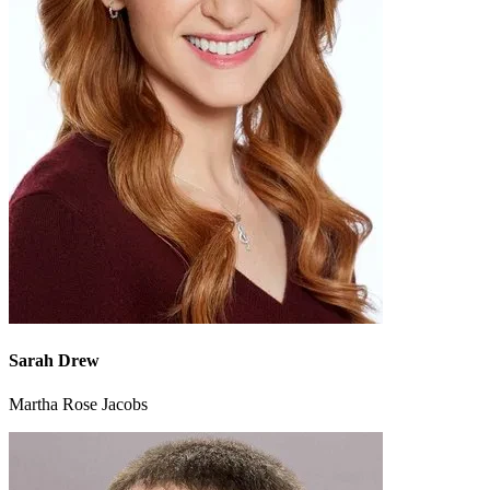
Sarah Drew
Martha Rose Jacobs