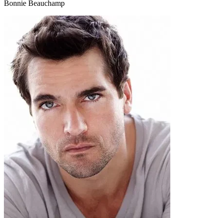
Bonnie Beauchamp