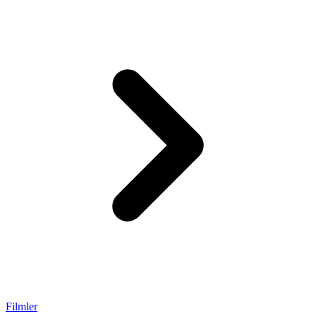
Filmler