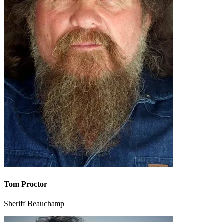
Tom Proctor
Sheriff Beauchamp