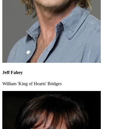
Jeff Fahey
William 'King of Hearts' Bridges