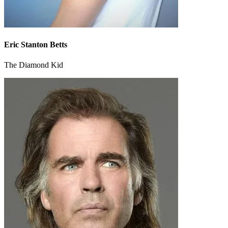
Eric Stanton Betts
The Diamond Kid