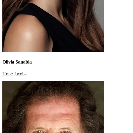
Olivia Sanabia
Hope Jacobs