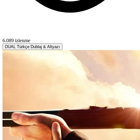
6.089 izlenme
DUAL
Türkçe Dublaj & Altyazı