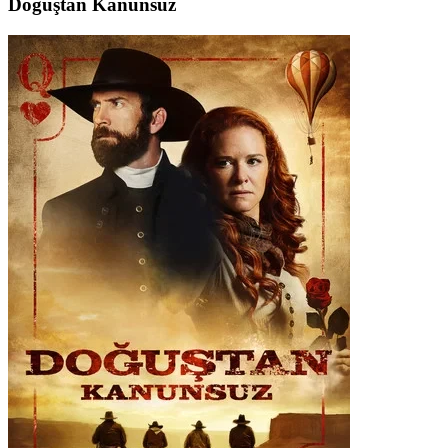
Doğuştan Kanunsuz