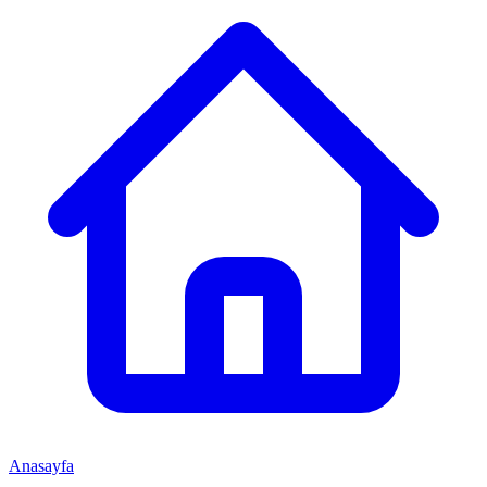
Anasayfa