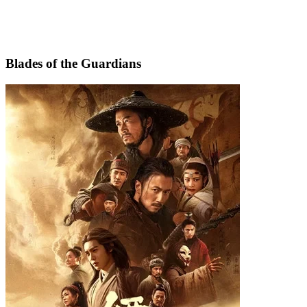
Blades of the Guardians