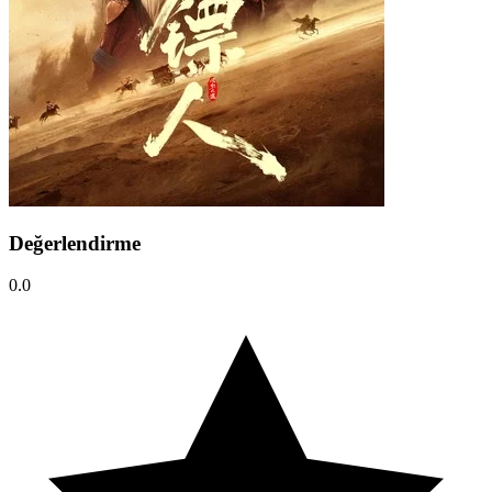
Değerlendirme
0.0