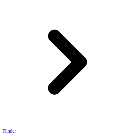
Filmler