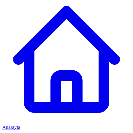
Anasayfa