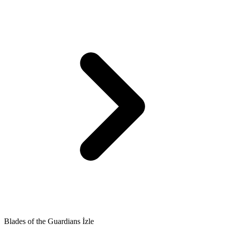
Blades of the Guardians İzle