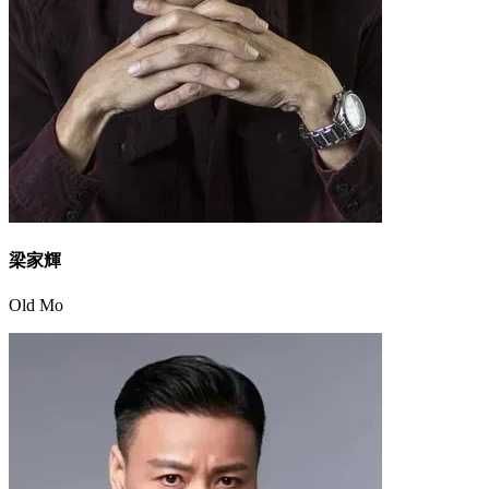
梁家輝
Old Mo