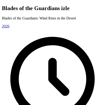
Blades of the Guardians izle
Blades of the Guardians: Wind Rises in the Desert
2026