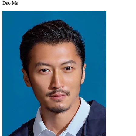
Dao Ma