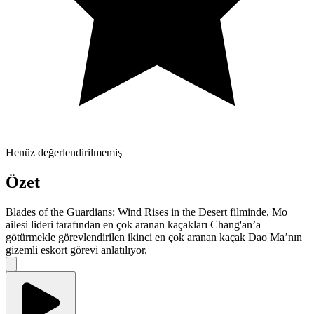
Henüz değerlendirilmemiş
Özet
Blades of the Guardians: Wind Rises in the Desert filminde, Mo
ailesi lideri tarafından en çok aranan kaçakları Chang'an’a
götürmekle görevlendirilen ikinci en çok aranan kaçak Dao Ma’nın
gizemli eskort görevi anlatılıyor.