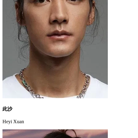
此沙
Heyi Xuan