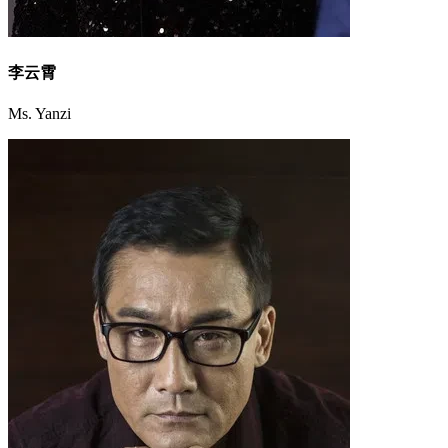
李云霄
Ms. Yanzi