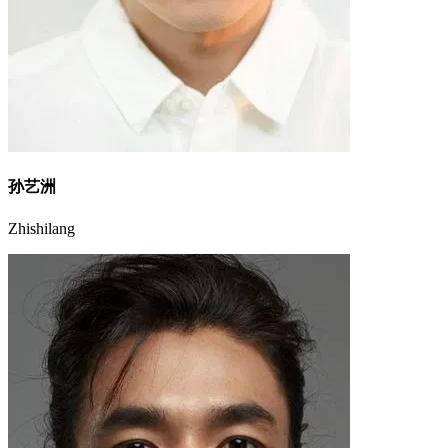
孙艺洲
Zhishilang