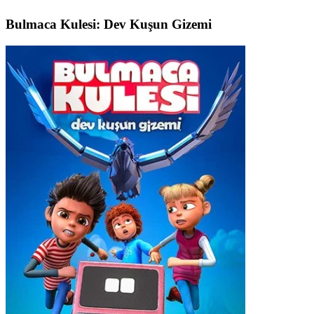
Bulmaca Kulesi: Dev Kuşun Gizemi