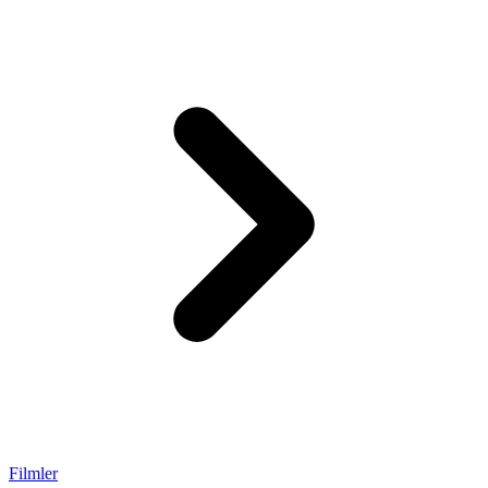
Filmler