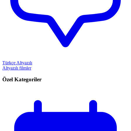
Türkçe Altyazılı
Altyazılı filmler
Özel Kategoriler