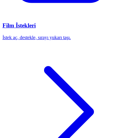
Film İstekleri
İstek aç, destekle, sırayı yukarı taşı.