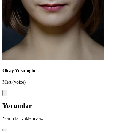
Olcay Yusufoğlu
Mert (voice)
Yorumlar
Yorumlar yükleniyor...