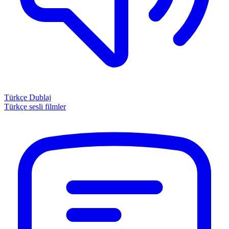
Türkçe Dublaj
Türkçe sesli filmler