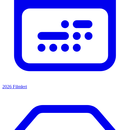
2026 Filmleri