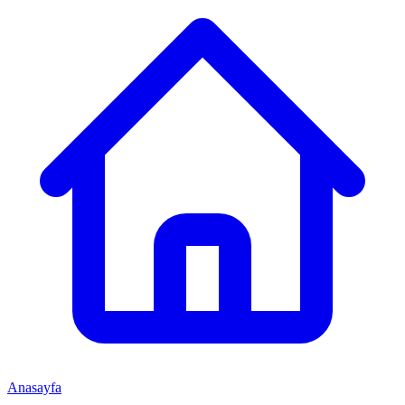
Anasayfa