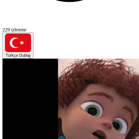
229 izlenme
Türkçe Dublaj