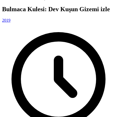
Bulmaca Kulesi: Dev Kuşun Gizemi izle
2019