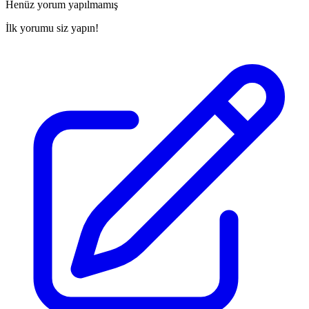
Henüz yorum yapılmamış
İlk yorumu siz yapın!