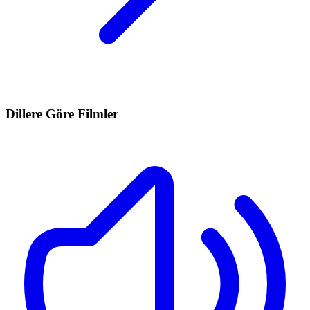
Dillere Göre Filmler