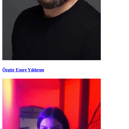
Özgür Emre Yıldırım