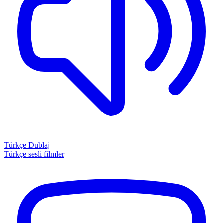
Türkçe Dublaj
Türkçe sesli filmler