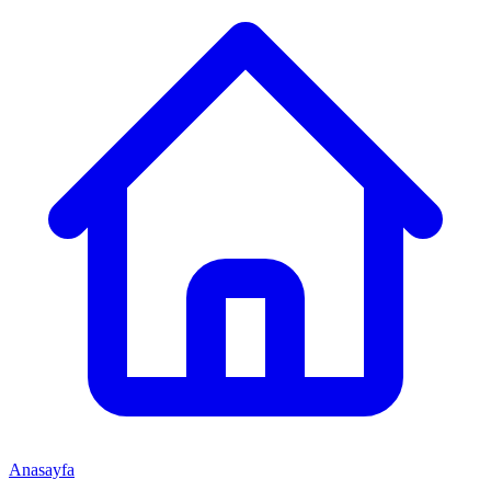
Anasayfa