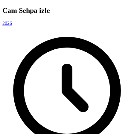
Cam Sehpa izle
2026