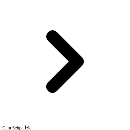
Cam Sehpa İzle