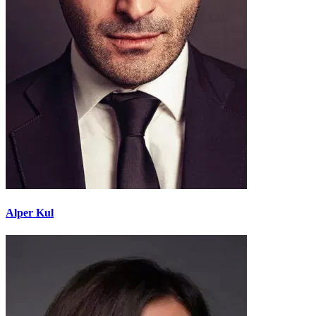
Alper Kul