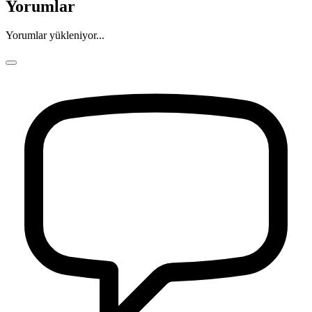
Yorumlar
Yorumlar yükleniyor...