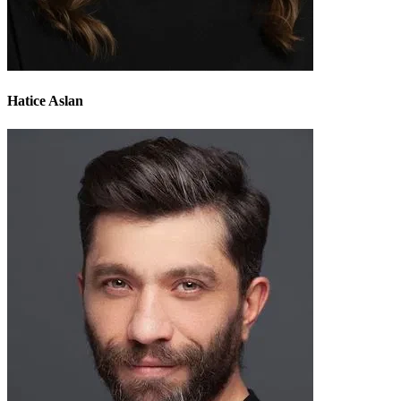
Hatice Aslan