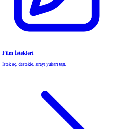
Film İstekleri
İstek aç, destekle, sırayı yukarı taşı.