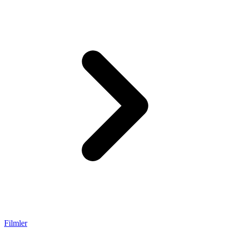
Filmler