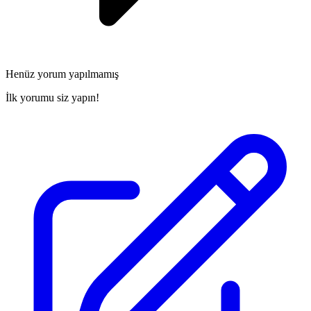
Henüz yorum yapılmamış
İlk yorumu siz yapın!