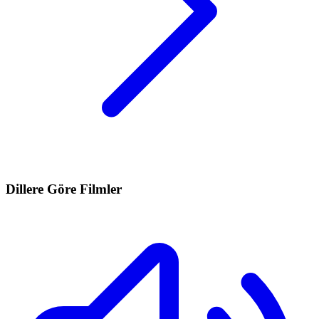
Dillere Göre Filmler