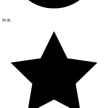
90 dk