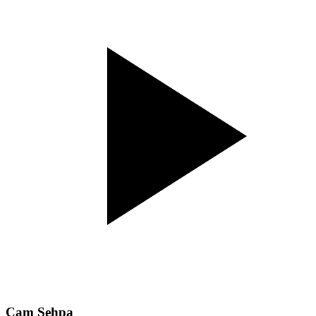
Cam Sehpa