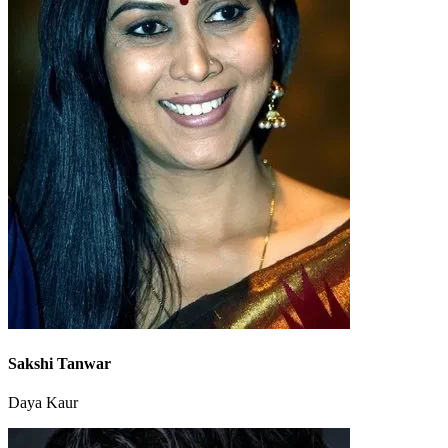
Sakshi Tanwar
Daya Kaur