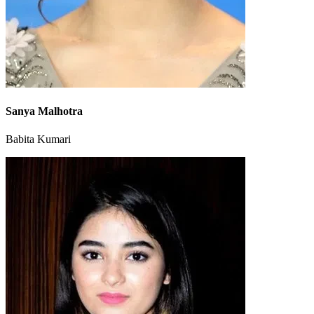
Sanya Malhotra
Babita Kumari