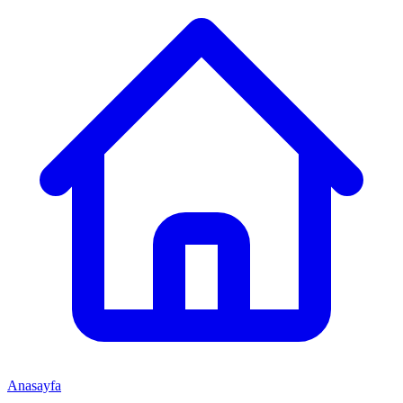
Anasayfa