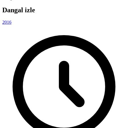
Dangal izle
2016