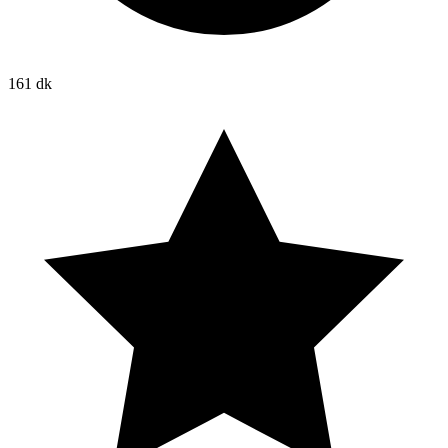
161 dk