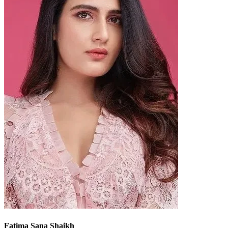
Fatima Sana Shaikh