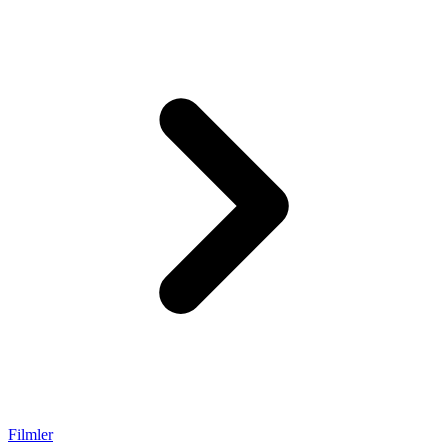
Filmler