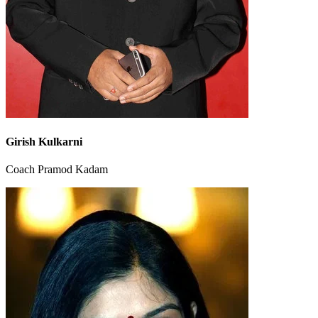
Girish Kulkarni
Coach Pramod Kadam