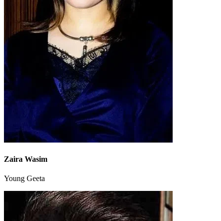
Zaira Wasim
Young Geeta