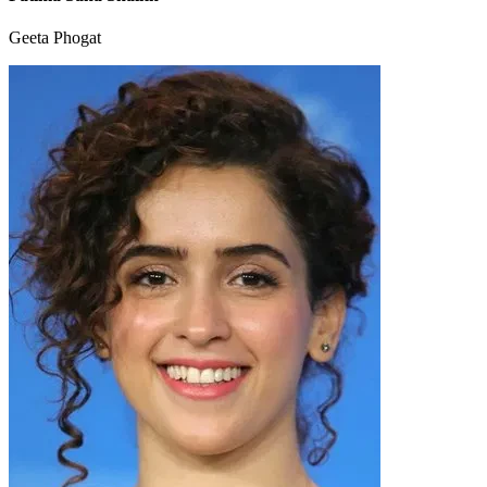
Geeta Phogat