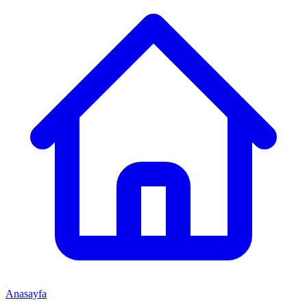
Anasayfa