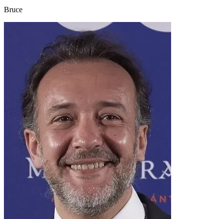
Bruce