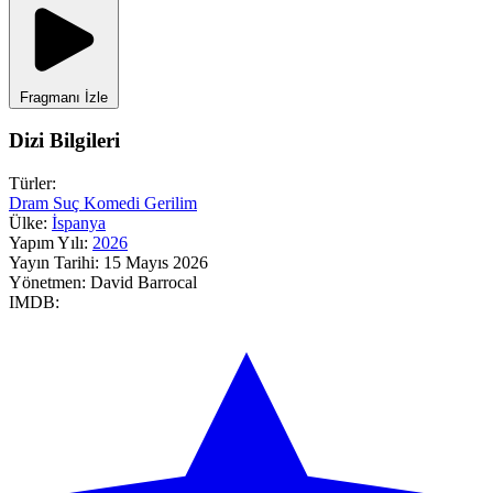
Fragmanı İzle
Dizi Bilgileri
Türler:
Dram
Suç
Komedi
Gerilim
Ülke:
İspanya
Yapım Yılı:
2026
Yayın Tarihi:
15 Mayıs 2026
Yönetmen:
David Barrocal
IMDB: