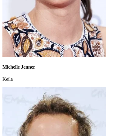
Michelle Jenner
Keila