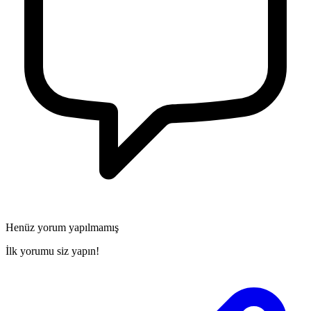
Henüz yorum yapılmamış
İlk yorumu siz yapın!