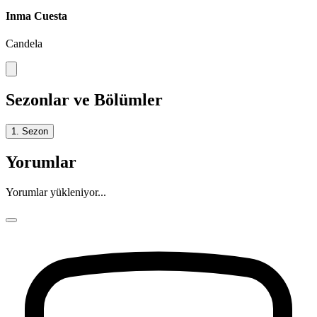
Inma Cuesta
Candela
Sezonlar ve Bölümler
1. Sezon
Yorumlar
Yorumlar yükleniyor...