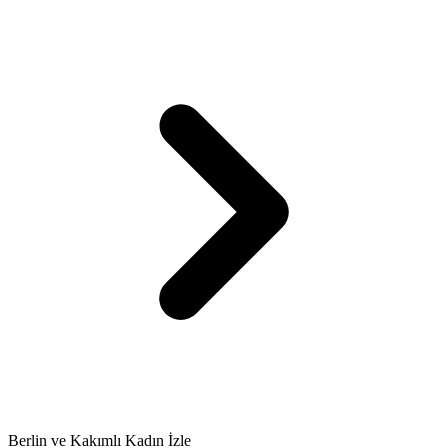
Berlin ve Kakımlı Kadın İzle