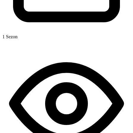
1 Sezon