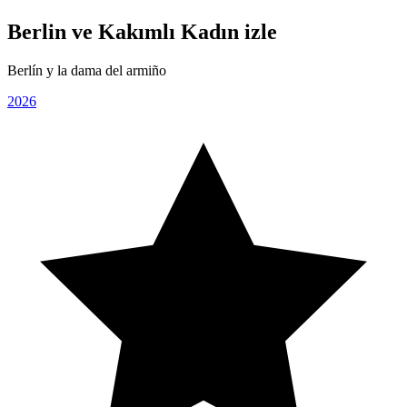
Berlin ve Kakımlı Kadın izle
Berlín y la dama del armiño
2026