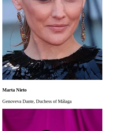
Marta Nieto
Genoveva Dante, Duchess of Málaga