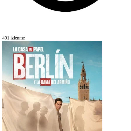
491 izlenme