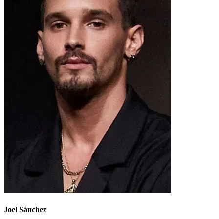
Joel Sánchez