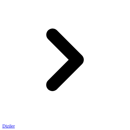
Diziler