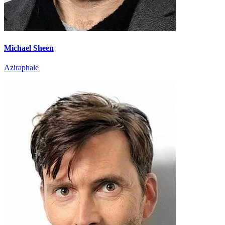
Michael Sheen
Aziraphale