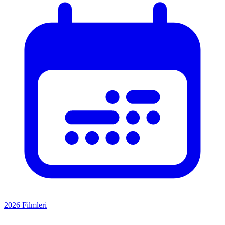
2026 Filmleri