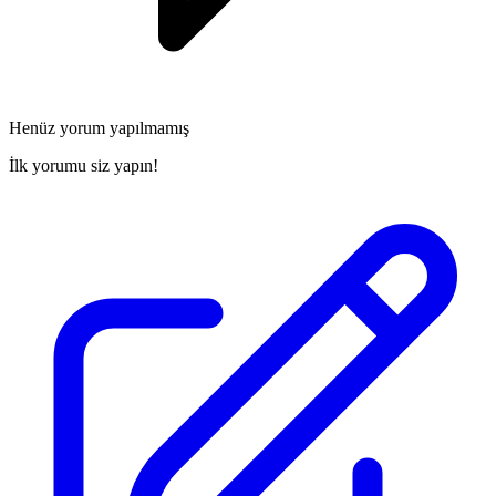
Henüz yorum yapılmamış
İlk yorumu siz yapın!