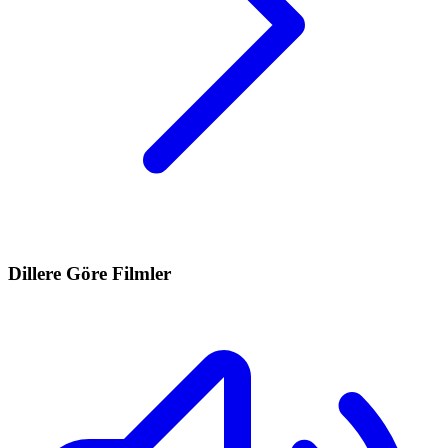
Dillere Göre Filmler