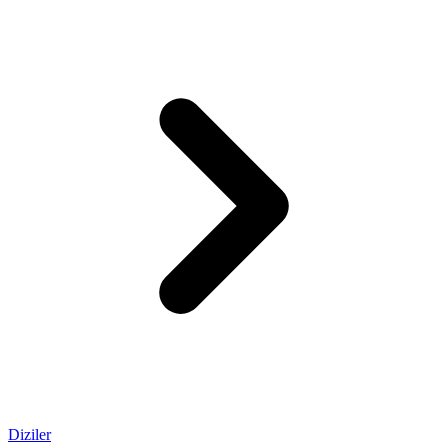
Diziler