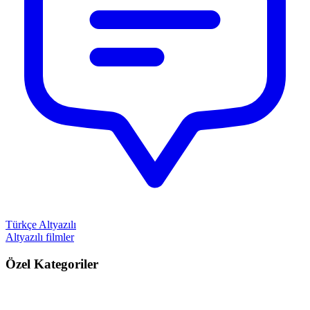
Türkçe Altyazılı
Altyazılı filmler
Özel Kategoriler