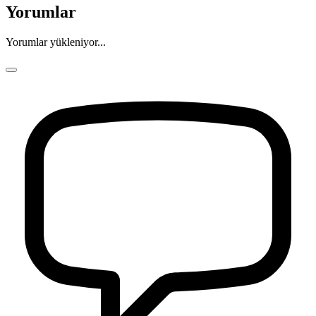
Yorumlar
Yorumlar yükleniyor...