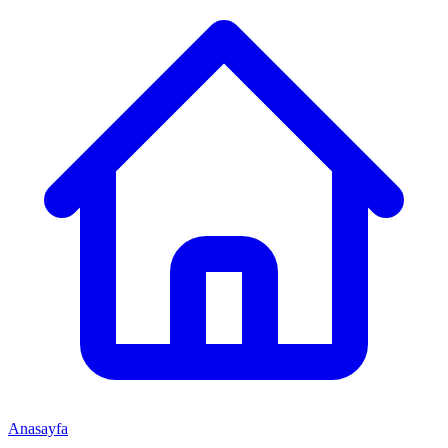
Anasayfa