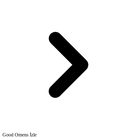
Good Omens İzle