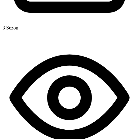
3 Sezon