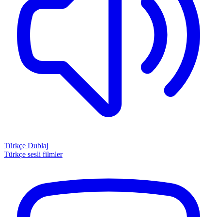
Türkçe Dublaj
Türkçe sesli filmler