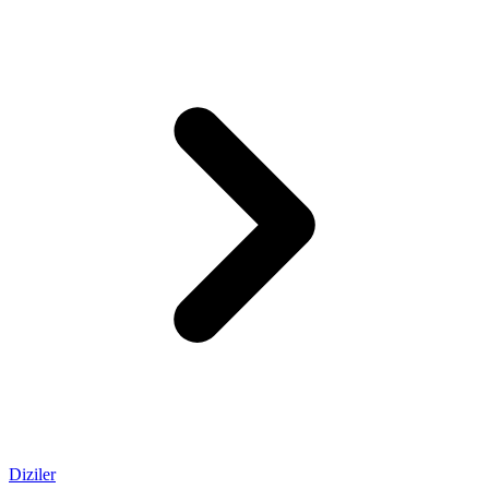
Diziler