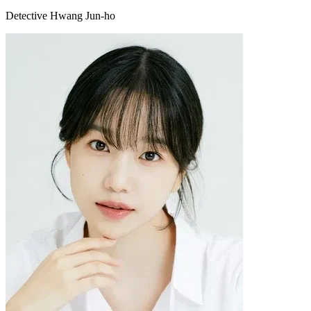
Detective Hwang Jun-ho