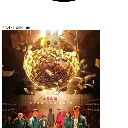
44.471 izlenme