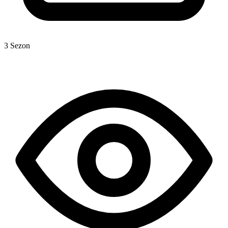
3 Sezon