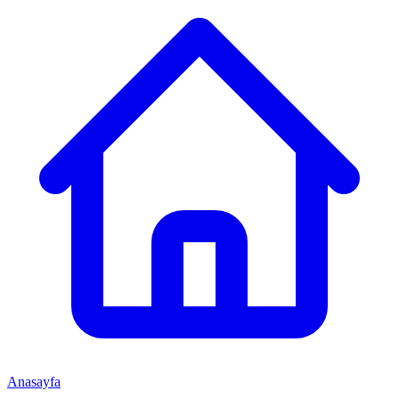
Anasayfa