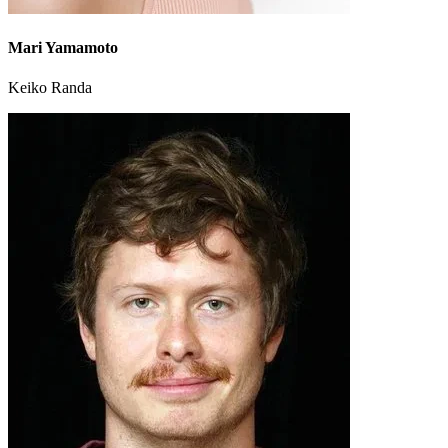
Mari Yamamoto
Keiko Randa