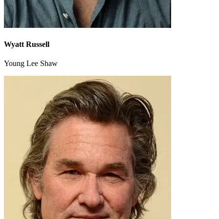
Wyatt Russell
Young Lee Shaw