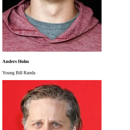
Anders Holm
Young Bill Randa