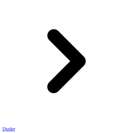
Diziler