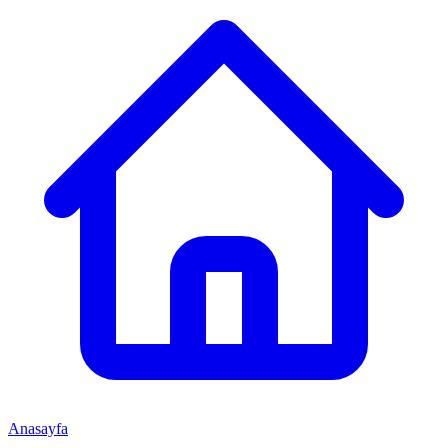
Anasayfa