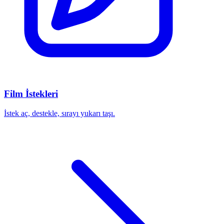
Film İstekleri
İstek aç, destekle, sırayı yukarı taşı.