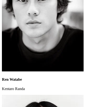
Ren Watabe
Kentaro Randa