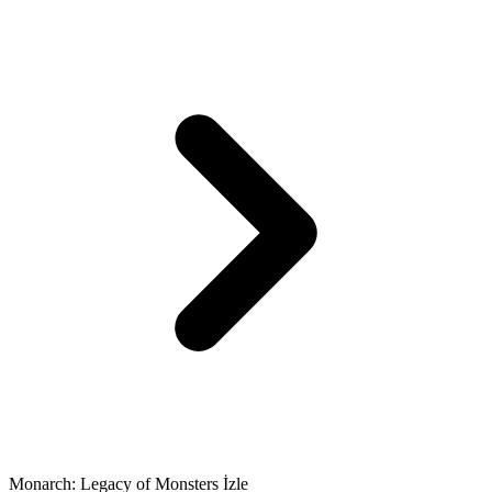
Monarch: Legacy of Monsters İzle