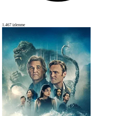
1.467 izlenme