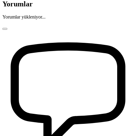
Yorumlar
Yorumlar yükleniyor...