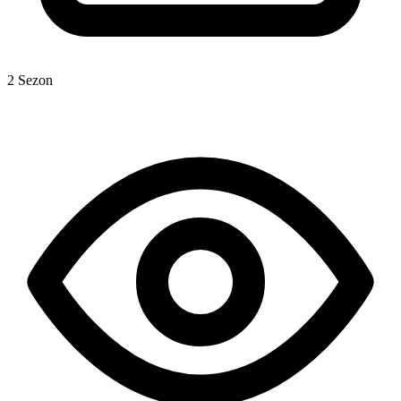
2 Sezon