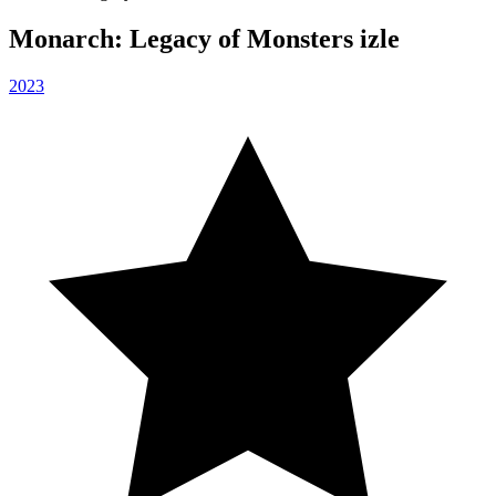
Monarch: Legacy of Monsters izle
2023