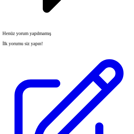
Henüz yorum yapılmamış
İlk yorumu siz yapın!