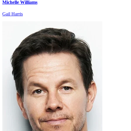
Michelle Williams
Gail Harris