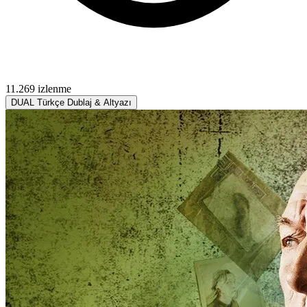
11.269 izlenme
DUAL
Türkçe Dublaj & Altyazı