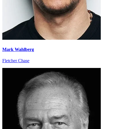
Mark Wahlberg
Fletcher Chase