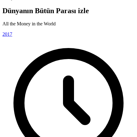
Dünyanın Bütün Parası izle
All the Money in the World
2017