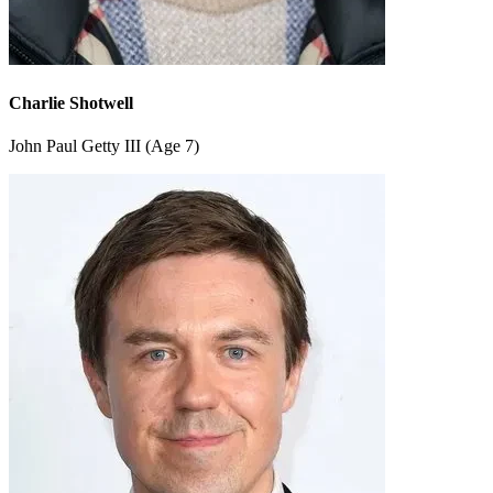
Charlie Shotwell
John Paul Getty III (Age 7)