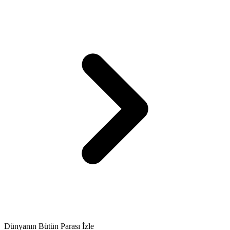
Dünyanın Bütün Parası İzle