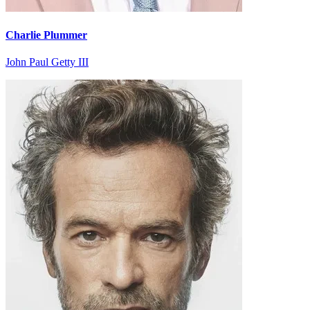
Charlie Plummer
John Paul Getty III