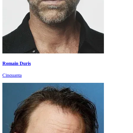
Romain Duris
Cinquanta