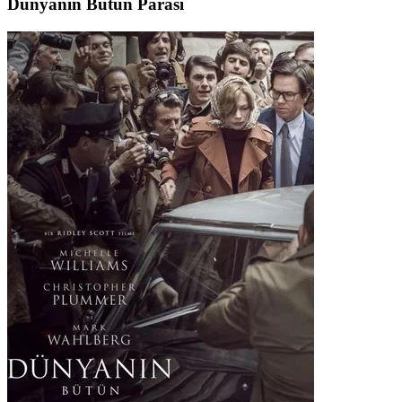
Dünyanın Bütün Parası