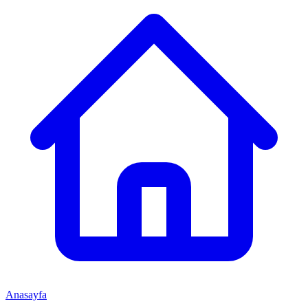
Anasayfa