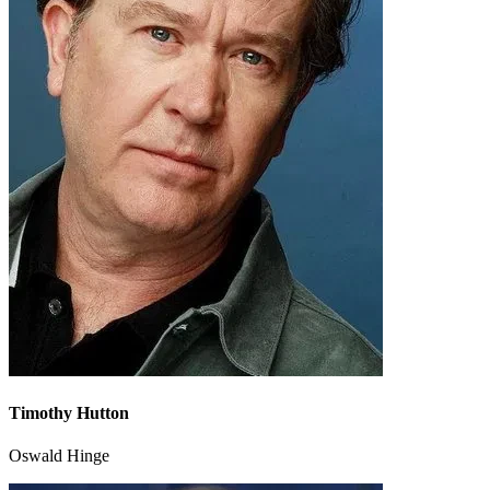
Timothy Hutton
Oswald Hinge