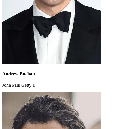
Andrew Buchan
John Paul Getty II