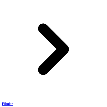
Filmler