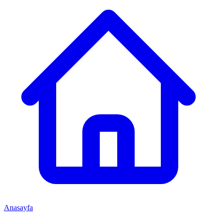
Anasayfa