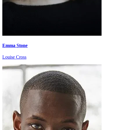
Emma Stone
Louise Cross