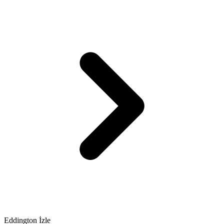
Eddington İzle