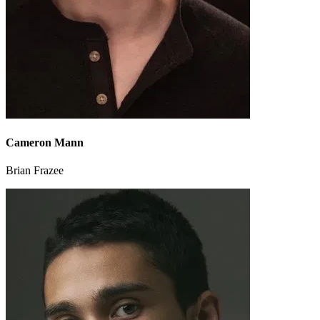
Cameron Mann
Brian Frazee