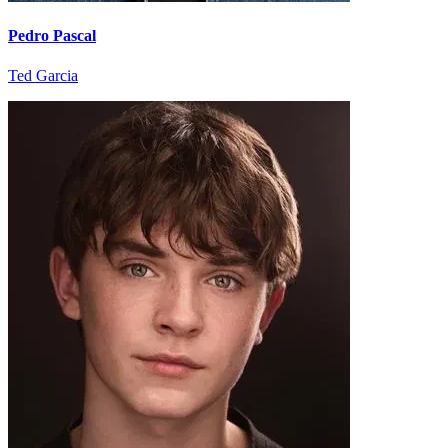
Pedro Pascal
Ted Garcia