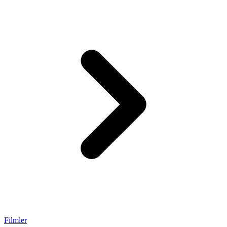
Filmler