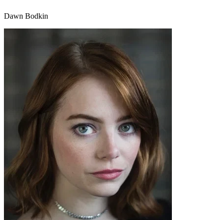
Dawn Bodkin