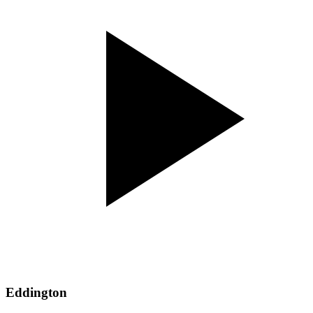
Eddington