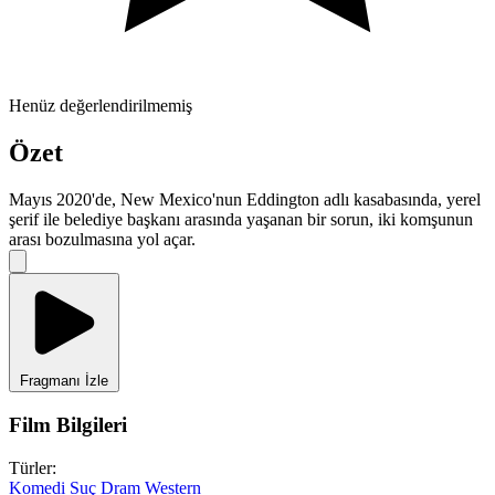
Henüz değerlendirilmemiş
Özet
Mayıs 2020'de, New Mexico'nun Eddington adlı kasabasında, yerel
şerif ile belediye başkanı arasında yaşanan bir sorun, iki komşunun
arası bozulmasına yol açar.
Fragmanı İzle
Film Bilgileri
Türler:
Komedi
Suç
Dram
Western