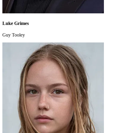
Luke Grimes
Guy Tooley