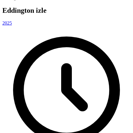
Eddington izle
2025