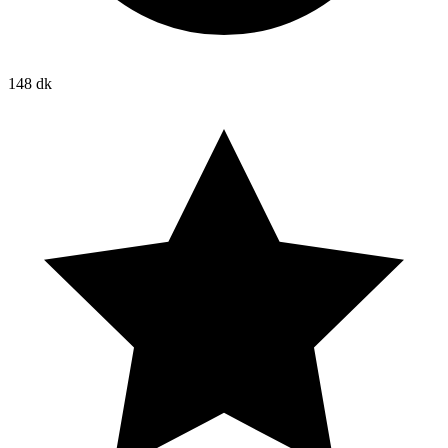
148 dk