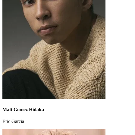
Matt Gomez Hidaka
Eric Garcia