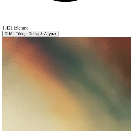
1.421 izlenme
DUAL
Türkçe Dublaj & Altyazı