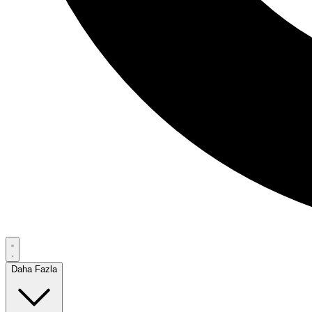
Daha Fazla