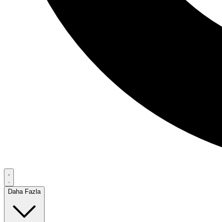
Daha Fazla