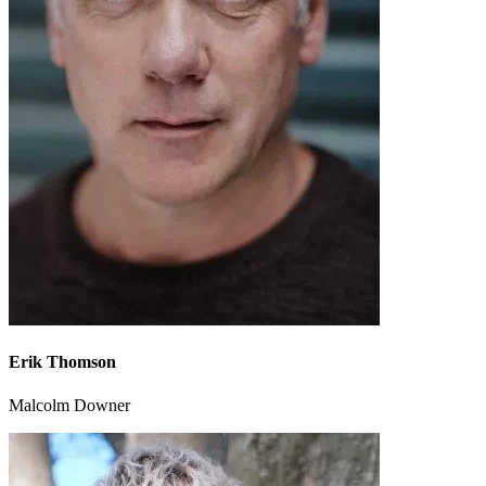
Erik Thomson
Malcolm Downer