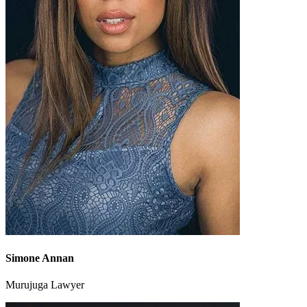
Simone Annan
Murujuga Lawyer