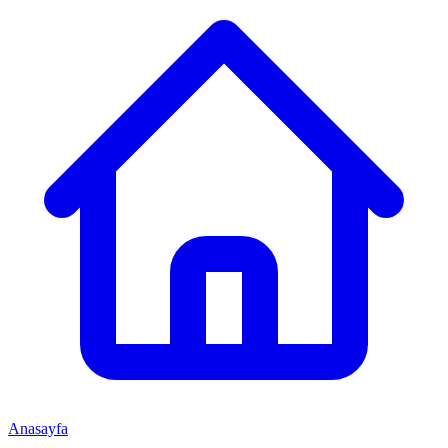
Anasayfa