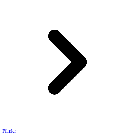
Filmler