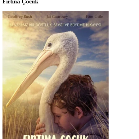
Fırtına Çocuk