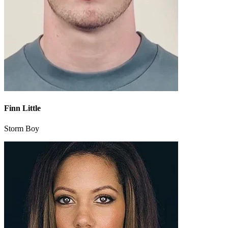
Finn Little
Storm Boy