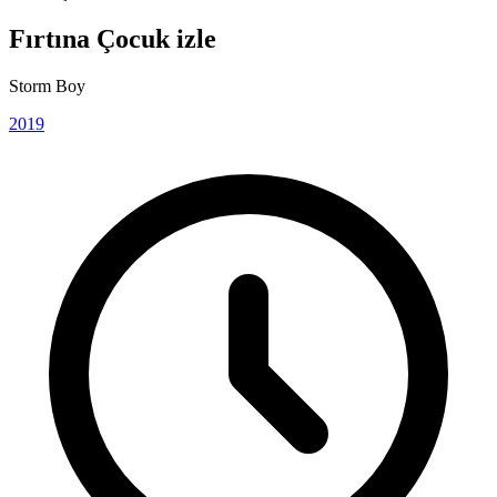
Fırtına Çocuk izle
Storm Boy
2019