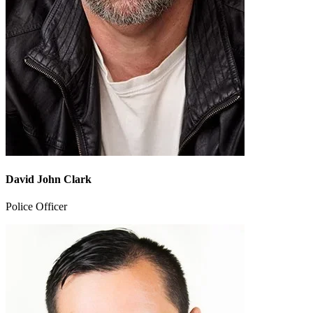
David John Clark
Police Officer