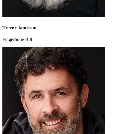
Trevor Jamieson
Fingerbone Bill