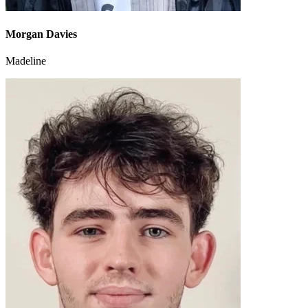
Morgan Davies
Madeline