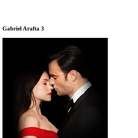
Gabriel Arafta 3