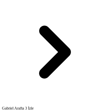
Gabriel Arafta 3 İzle