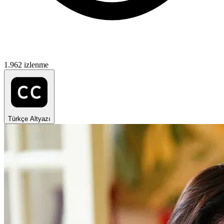
1.962 izlenme
Türkçe Altyazı