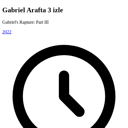
Gabriel Arafta 3 izle
Gabriel's Rapture: Part III
2022