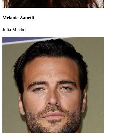
Melanie Zanetti
Julia Mitchell