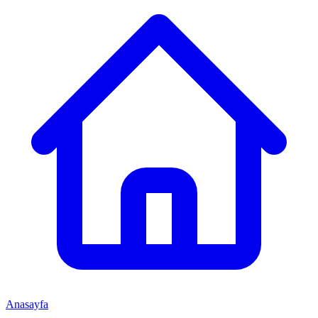
Anasayfa