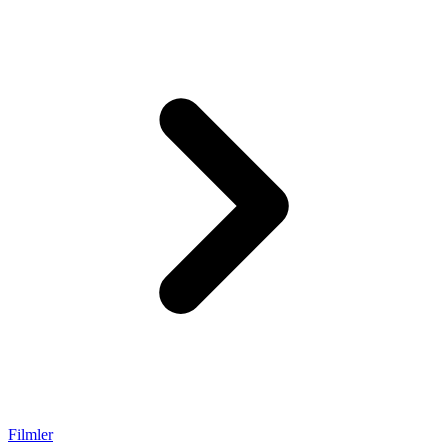
Filmler