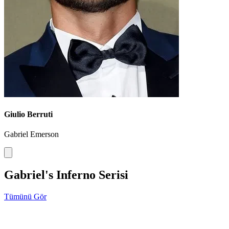
Giulio Berruti
Gabriel Emerson
Gabriel's Inferno Serisi
Tümünü Gör